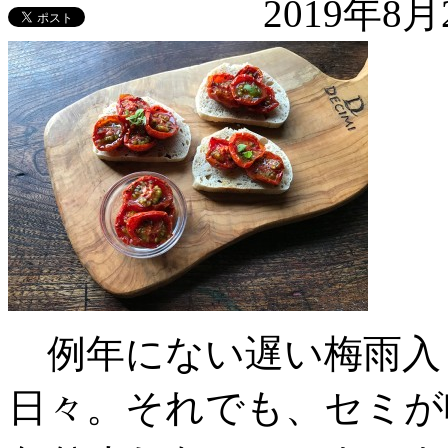
2019年8
例年にない遅い梅雨入
日々。それでも、セミが