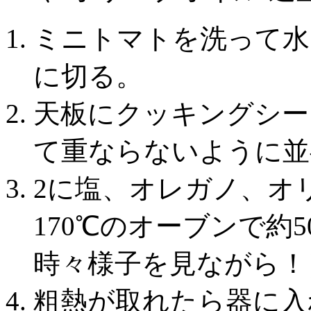
ミニトマトを洗って水
に切る。
天板にクッキングシー
て重ならないように並
2に塩、オレガノ、オ
170℃のオーブンで約
時々様子を見ながら！
粗熱が取れたら器に入