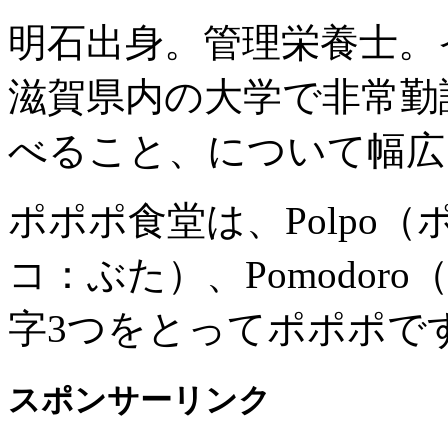
明石出身。管理栄養士。
滋賀県内の大学で非常勤
べること、について幅広
ポポポ食堂は、Polpo（
コ：ぶた）、Pomodo
字3つをとってポポポで
スポンサーリンク