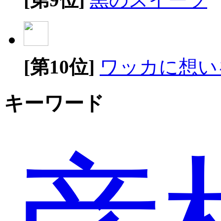
[第10位]
ワッカに想い
キーワード