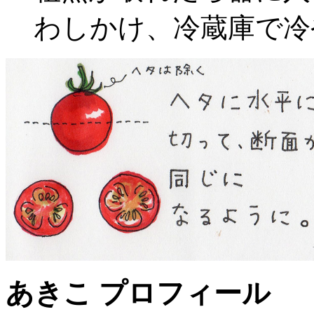
わしかけ、冷蔵庫で冷
あきこ プロフィール