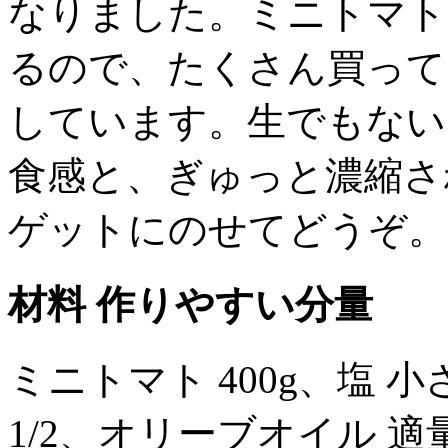
なりました。ミニトマト
るので、たくさん買って
しています。生でもない
食感と、ぎゅっと濃縮さ
ゲットにのせてどうぞ。
材料 作りやすい分量
ミニトマト 400g、塩 小
1/2、オリーブオイル 適