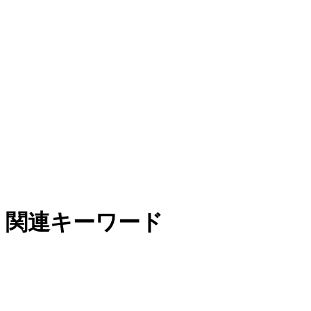
関連キーワード