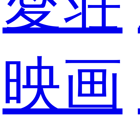
愛荘
映画