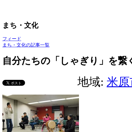
まち・文化
フィード
まち・文化の記事一覧
自分たちの「しゃぎり」を繋
地域:
米原