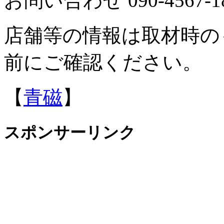
お問い合わせ 090-4567
店舗等の情報は取材時の
前にご確認ください。
【
青磁
】
スポンサーリンク