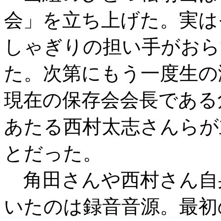
会」を立ち上げた。実は
しゃぎりの担い手がおら
た。次第にもう一度生の
現在の保存会会長である
あたる西村太志さんらが立
とだった。
角田さんや西村さん自
いたのは録音音源。最初