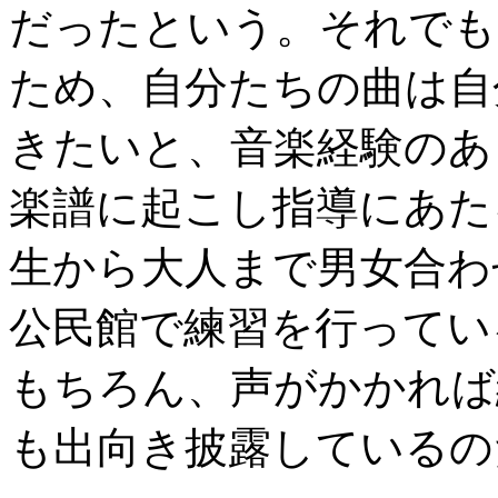
だったという。それでも
ため、自分たちの曲は自
きたいと、音楽経験のあ
楽譜に起こし指導にあた
生から大人まで男女合わ
公民館で練習を行ってい
もちろん、声がかかれば
も出向き披露しているの