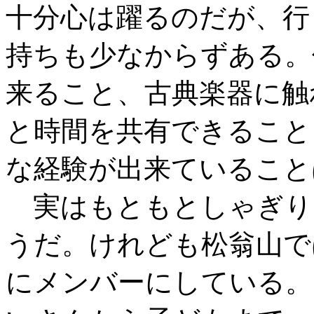
十分心は躍るのだが、行
持ちも少なからずある。
来ること、古典楽器に触
と時間を共有できること
な経験が出来ていること
実はもともとしゃぎり
うだ。けれども松翁山で
にメンバーにしている。