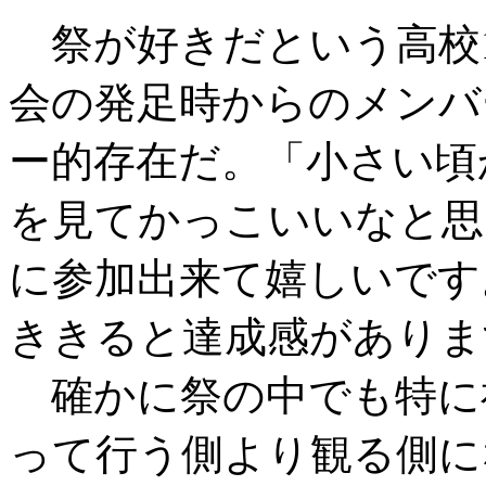
祭が好きだという高校
会の発足時からのメンバ
ー的存在だ。「小さい頃
を見てかっこいいなと思
に参加出来て嬉しいです
ききると達成感がありま
確かに祭の中でも特に
って行う側より観る側に