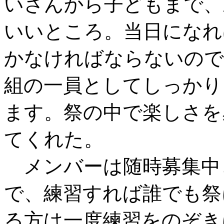
いさんから子どもまで、
いいところ。当日になれ
かなければならないので
組の一員としてしっかり
ます。祭の中で楽しさを
てくれた。
メンバーは随時募集中
で、練習すれば誰でも祭
る方は一度練習をのぞき