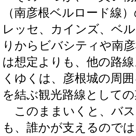
（南彦根ベルロード線）
レッセ、カインズ、ベル
りからビバシティや南彦
は想定よりも、他の路線
くゆくは、彦根城の周囲
を結ぶ観光路線としての
このままいくと、バス
も、誰かが支えるのでは