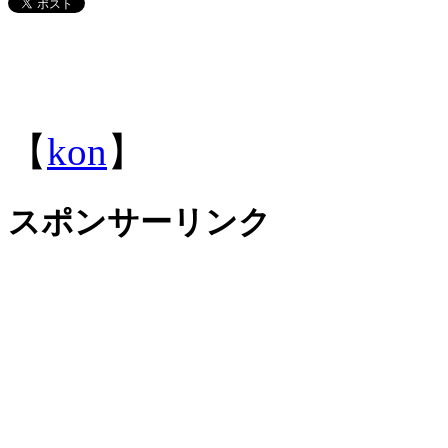
【
kon
】
スポンサーリンク