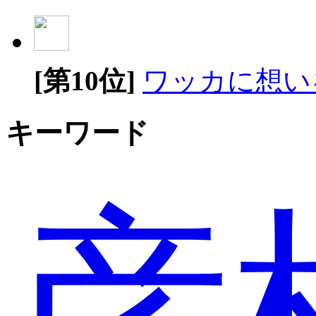
[第10位]
ワッカに想い
キーワード