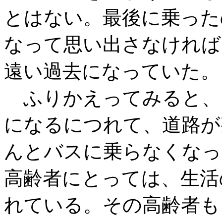
とはない。最後に乗った
なって思い出さなければ
遠い過去になっていた。
ふりかえってみると、
になるにつれて、道路が
んとバスに乗らなくなっ
高齢者にとっては、生活
れている。その高齢者も