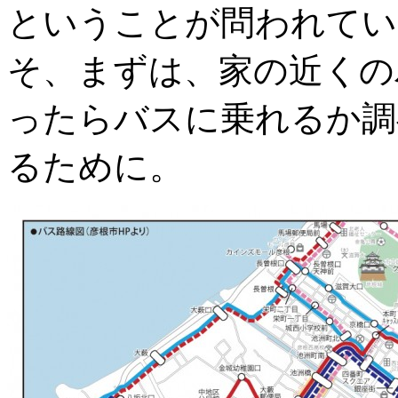
ということが問われてい
そ、まずは、家の近くの
ったらバスに乗れるか調
るために。