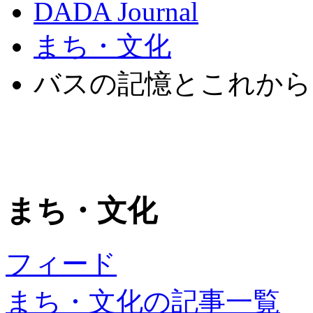
DADA Journal
まち・文化
バスの記憶とこれから
まち・文化
フィード
まち・文化の記事一覧