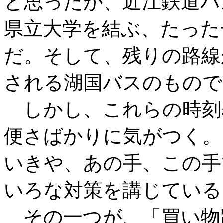
と思ったが、近江鉄道バ
県立大学を結ぶ、たった
だ。そして、残りの路線
される湖国バスのもので
しかし、これらの時刻
便さばかりに気がつく。
いきや、あの手、この手
いろな対策を講じている
その一つが、「買い物