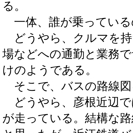
る。
一体、誰が乗っている
どうやら、クルマを持
場などへの通勤と業務で
けのようである。
そこで、バスの路線図
どうやら、彦根近辺で
が走っている。結構な路