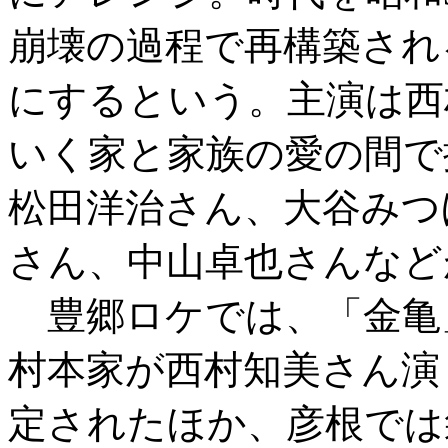
崩壊の過程で再構築され
にするという。主演は西
いく家と家族の愛の間で
松田洋治さん、大谷みつほ
さん、中山卓也さんなど
豊郷ロケでは、「金亀
村本家が西村知美さん演
定されたほか、彦根では