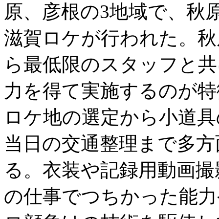
原、彦根の3地域で、秋
滋賀ロケが行われた。秋
ら最低限のスタッフと共
力を得て実施するのが特
ロケ地の選定から小道具
当日の交通整理まで多方
る。衣装や記録用動画撮
の仕事でつちかった能力