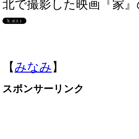
北で撮影した映画『家』
【
みなみ
】
スポンサーリンク