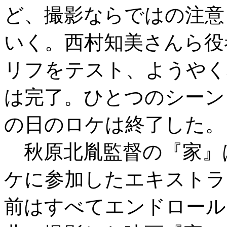
ど、撮影ならではの注意
いく。西村知美さんら役
リフをテスト、ようやく
は完了。ひとつのシーン
の日のロケは終了した。
秋原北胤監督の『家』は
ケに参加したエキストラ
前はすべてエンドロール