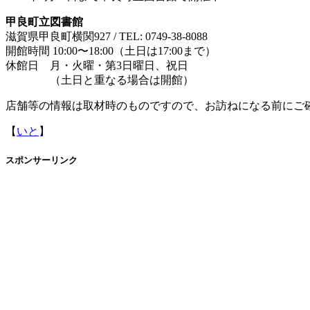
甲良町立図書館
滋賀県甲良町横関927 / TEL: 0749-38-8088
開館時間 10:00〜18:00（土日は17:00まで）
休館日 月・火曜・第3日曜日、祝日
（土日と重なる場合は開館）
店舗等の情報は取材時のものですので、お訪ねになる前にご
【
いと
】
スポンサーリンク