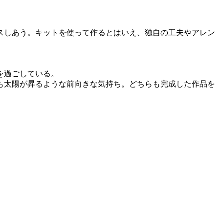
スしあう。キットを使って作るとはいえ、独自の工夫やアレン
を過ごしている。
も太陽が昇るような前向きな気持ち。どちらも完成した作品を