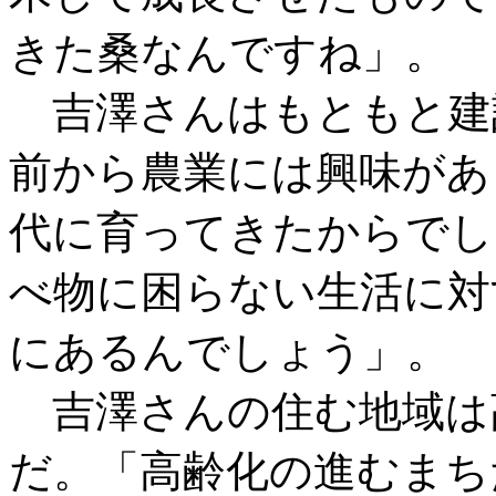
きた桑なんですね」。
吉澤さんはもともと建
前から農業には興味があ
代に育ってきたからでし
べ物に困らない生活に対
にあるんでしょう」。
吉澤さんの住む地域は
だ。「高齢化の進むまち