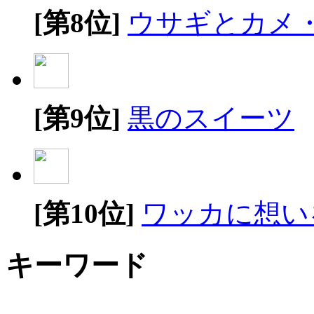
[第8位]
ウサギとカメ
[第9位]
黒のスイーツ
[第10位]
ワッカに想い
キーワード