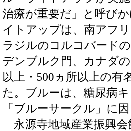
治療が重要だ」と呼びかけ
イトアップは、南アフリ
ラジルのコルコバードの
デンブルク門、カナダの
以上・500ヵ所以上の
た。ブルーは、糖尿病キ
「ブルーサークル」に因
永源寺地域産業振興会