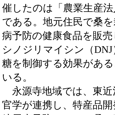
催したのは「農業生産法
である。地元住民で桑を
病予防の健康食品を販売
シノジリマイシン（DN
糖を制御する効果がある
いる。
永源寺地域では、東近
官学が連携し、特産品開