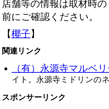
店舗等の情報は取材時の
前にご確認ください。
【
椰子
】
関連リンク
（有）永源寺マルベリ
イト。永源寺ミドリンの
スポンサーリンク