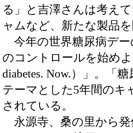
る」と吉澤さんは考えて
ャムなど、新たな製品を
今年の世界糖尿病デー
のコントロールを始めよう（Let’
diabetes. Now.）
テーマとした5年間のキャ
されている。
永源寺、桑の里から発