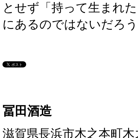
とせず「持って生まれた
にあるのではないだろう
冨田酒造
滋賀県長浜市木之本町木之