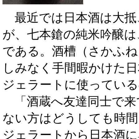
最近では日本酒は大抵
が、七本鎗の純米吟醸は
である。酒槽（さかふね
しみなく手間暇かけた日
ジェラートに使っている
「酒蔵へ友達同士で来
ない方はどうしても時間
ジェラートから日本酒に