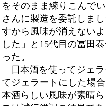
をそのまま練りこんでい
さんに製造を委託しまし
すから風味が消えないよ
した」と15代目の冨田泰
った。
日本酒を使ってジェラ
てジェラートにした場合
本酒らしい風味が素晴ら