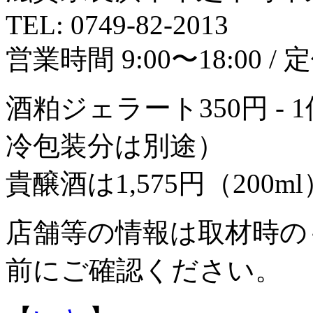
TEL: 0749-82-2013
営業時間 9:00〜18:00 /
酒粕ジェラート350円 -
冷包装分は別途）
貴醸酒は1,575円（200ml
店舗等の情報は取材時の
前にご確認ください。