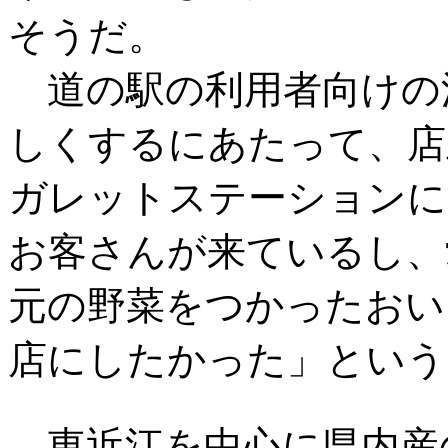
そうだ。
道の駅の利用者向けの
しくするにあたって、店
ガレットステーションに
お客さんが来ているし、
元の野菜をつかったおい
店にしたかった」という
東近江を中心に県内産