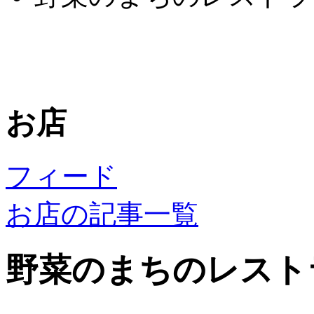
お店
フィード
お店の記事一覧
野菜のまちのレスト