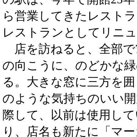
ら営業してきたレストラ
レストランとしてリニュ
店を訪ねると、全部で7
の向こうに、のどかな緑
る。大きな窓に三方を囲
のような気持ちのいい開
際して、以前は使用して
り、店名も新たに「マー