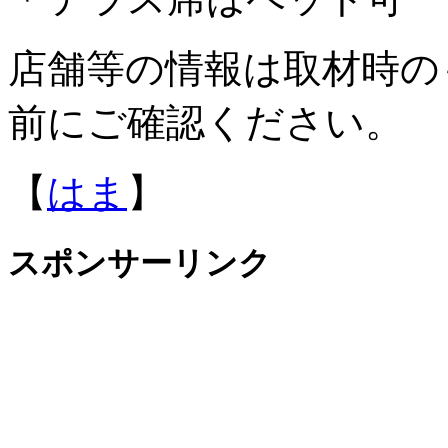
店舗等の情報は取材時の
前にご確認ください。
【
はま
】
スポンサーリンク