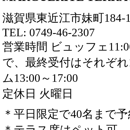
滋賀県東近江市妹町184-
TEL: 0749-46-2307
営業時間 ビュッフェ11:00
で、最終受付はそれぞれ
ム13:00～17:00
定休日 火曜日
＊平日限定で40名まで予
＊テラス席はペット可