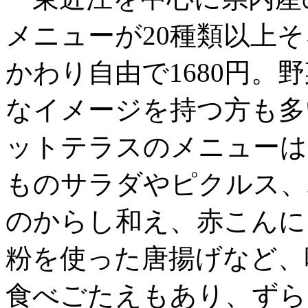
メニューが20種類以上
かわり自由で1680円。
なイメージを持つ方も多
ットテラスのメニューは
ものサラダやピクルス、
のからし和え、赤こんに
粉を使った唐揚げなど、
食べごたえもあり、ずら