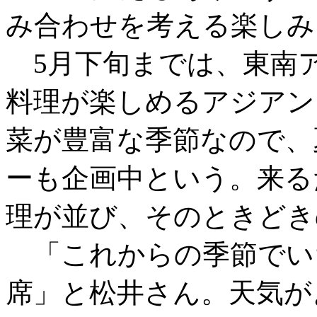
み合わせを考える楽しみ
5月下旬までは、東南
料理が楽しめるアジアン
菜が豊富な季節なので、
ーも企画中という。来る
理が並び、そのときどき
「これからの季節でい
席」と松井さん。天気が