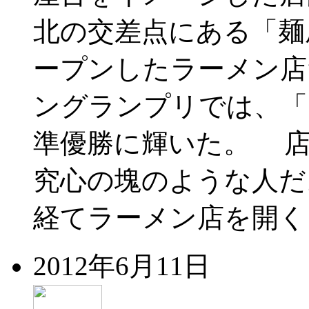
北の交差点にある「麺
ープンしたラーメン店
ングランプリでは、「
準優勝に輝いた。 店
究心の塊のような人だ
経てラーメン店を開く
2012年6月11日