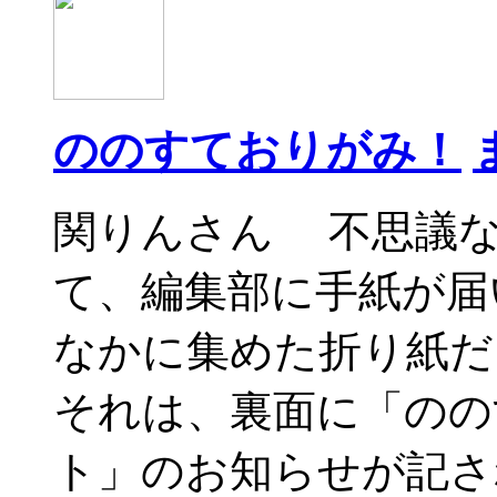
ののすておりがみ！
関りんさん 不思議
て、編集部に手紙が届
なかに集めた折り紙だ
それは、裏面に「のの
ト」のお知らせが記