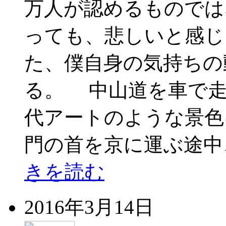
万人が認めるものでは
っても、悲しいと感じ
た、僕自身の気持ちの
る。 中山道を車で走
代アートのような景色
門の首を京に運ぶ途中
きを読む
2016年3月14日