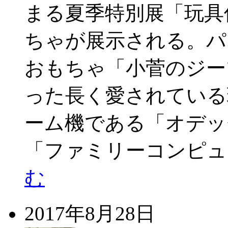
まる夏季特別展「玩具
ちゃが展示される。パ
おもちゃ「小菅のジー
った長く愛されている
ーム機である「オデッ
「ファミリーコンピュ
む
2017年8月28日