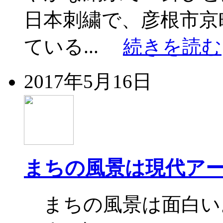
日本刺繍で、彦根市京
ている...
続きを読む
2017年5月16日
まちの風景は現代ア
まちの風景は面白い