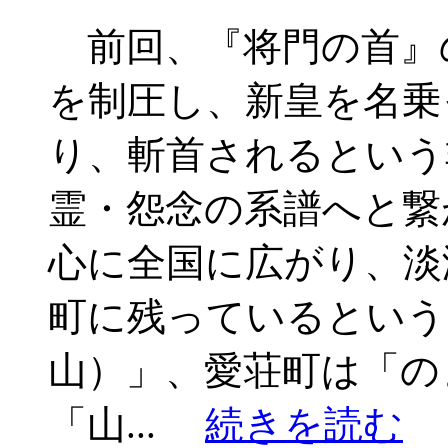
前回、『将門の首』
を制圧し、新皇を名乗
り、斬首されるという
霊・怨念の系譜へと繋
心に全国に広がり、淡
町に残っているという
山）」、愛荘町は「の
「山...
続きを読む