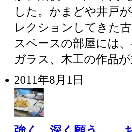
した。かまどや井戸が
レクションしてきた古
スペースの部屋には、
ガラス、木工の作品が
2011年8月1日
強く、深く願う……