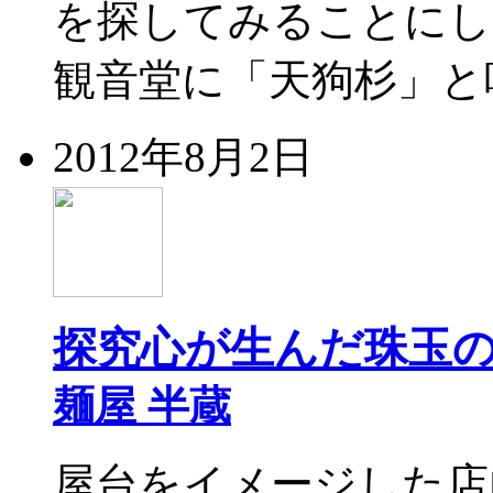
を探してみることにし
観音堂に「天狗杉」と
2012年8月2日
探究心が生んだ珠玉
麺屋 半蔵
屋台をイメージした店