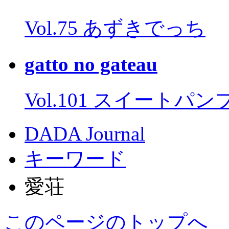
Vol.75 あずきでっち
gatto no gateau
Vol.101 スイートパ
DADA Journal
キーワード
愛荘
このページのトップへ