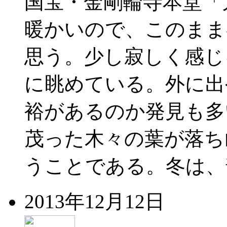
国宝・金剛輪寺本堂「
暖かいので、このまま
思う。少し寂しく感じ
に眺めている。外に出
裕があるのか発見も多
茂った木々の葉が落ち
うことである。冬は、
2013年12月12日