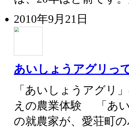
2010年9月21日
あいしょうアグリっ
「あいしょうアグリ」
えの農業体験 「あい
の就農家が、愛荘町の