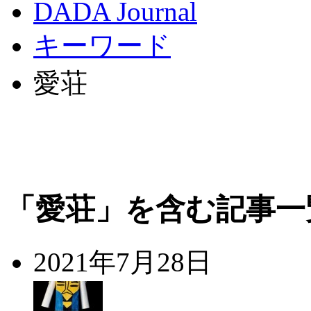
DADA Journal
キーワード
愛荘
「愛荘」を含む記事一
2021年7月28日