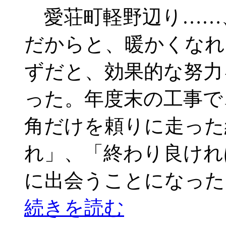
愛荘町軽野辺り……
だからと、暖かくなれ
ずだと、効果的な努力
った。年度末の工事で
角だけを頼りに走った
れ」、「終わり良けれ
に出会うことになった
続きを読む