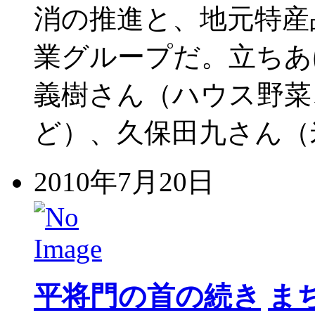
消の推進と、地元特産
業グループだ。立ちあ
義樹さん（ハウス野菜
ど）、久保田九さん（
2010年7月20日
平将門の首の続き
ま