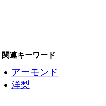
関連キーワード
アーモンド
洋梨