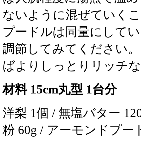
ないように混ぜていくこ
プードルは同量にしてい
調節してみてください。
ばよりしっとりリッチな
材料 15cm丸型 1台分
洋梨 1個 / 無塩バター 120g 
粉 60g / アーモンドプー