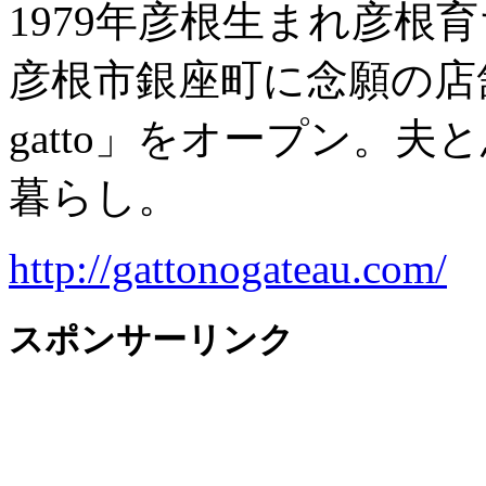
1979年彦根生まれ彦根
彦根市銀座町に念願の店
gatto」をオープン。
暮らし。
http://gattonogateau.com/
スポンサーリンク