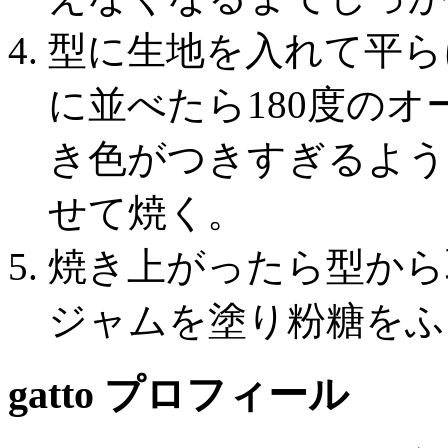
型に生地を入れて平ら
に並べたら180度のオ
き色がつきすぎるよう
せて焼く。
焼き上がったら型から
ジャムを塗り粉糖をふ
gatto プロフィール