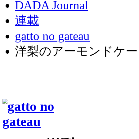
DADA Journal
連載
gatto no gateau
洋梨のアーモンドケー