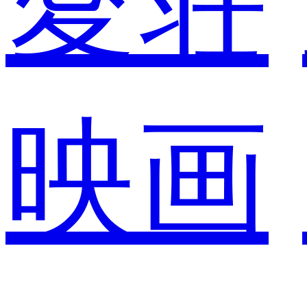
愛荘
映画