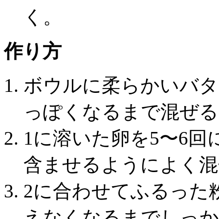
く。
作り方
ボウルに柔らかいバタ
っぽくなるまで混ぜる
1に溶いた卵を5〜6
含ませるようによく混
2に合わせてふるった
えなくなるまでしっか