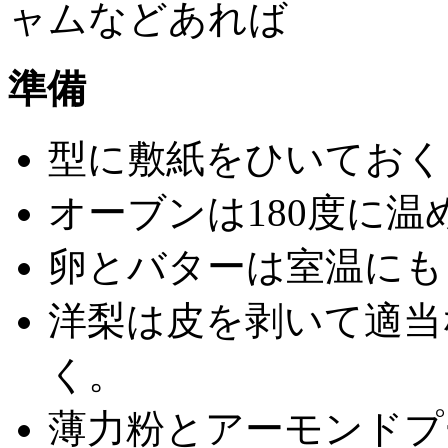
ャムなどあれば
準備
型に敷紙をひいておく
オーブンは180度に温
卵とバターは室温にも
洋梨は皮を剥いて適当
く。
薄力粉とアーモンドプ