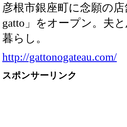
彦根市銀座町に念願の店
gatto」をオープン。
暮らし。
http://gattonogateau.com/
スポンサーリンク