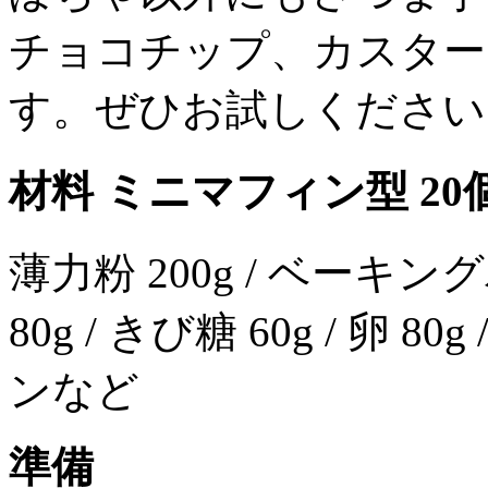
チョコチップ、カスター
す。ぜひお試しください
材料 ミニマフィン型 20
薄力粉 200g / ベーキン
80g / きび糖 60g / 卵 8
ンなど
準備