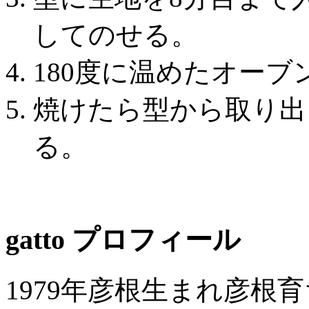
してのせる。
180度に温めたオーブ
焼けたら型から取り出
る。
gatto プロフィール
1979年彦根生まれ彦根