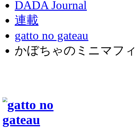
DADA Journal
連載
gatto no gateau
かぼちゃのミニマフィ