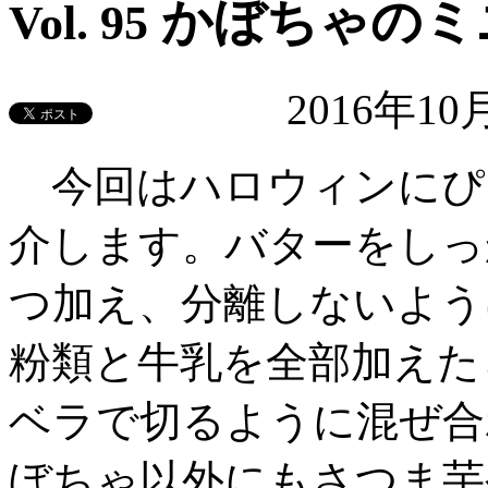
かぼちゃのミ
Vol. 95
2016年1
今回はハロウィンにぴ
介します。バターをしっ
つ加え、分離しないよう
粉類と牛乳を全部加えた
ベラで切るように混ぜ合
ぼちゃ以外にもさつま芋