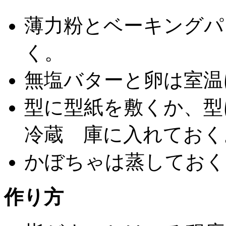
薄力粉とベーキングパ
く。
無塩バターと卵は室温
型に型紙を敷くか、型
冷蔵 庫に入れておく
かぼちゃは蒸しておく
作り方