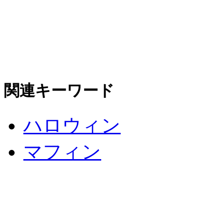
関連キーワード
ハロウィン
マフィン