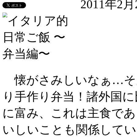
2011年2
懐がさみしいなぁ…そ
り手作り弁当！諸外国に
に富み、これは主食であ
いしいことも関係してい