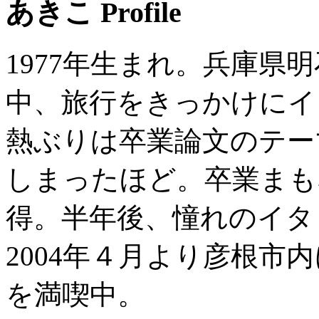
あきこ Profile
1977年生まれ。兵庫県
中、旅行をきっかけにイ
熱ぶりは卒業論文のテー
しまったほど。卒業まも
得。半年後、憧れのイタ
2004年４月より彦根市
を満喫中。