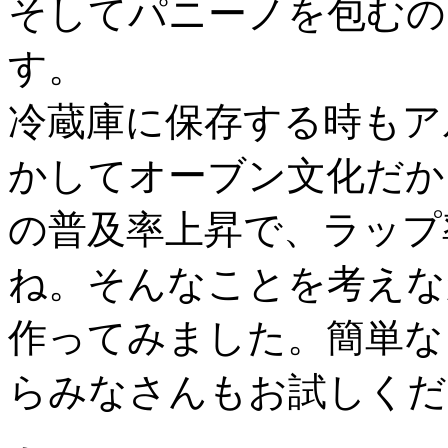
そしてパニーノを包むの
す。
冷蔵庫に保存する時もア
かしてオーブン文化だか
の普及率上昇で、ラップ
ね。そんなことを考えな
作ってみました。簡単な
らみなさんもお試しくだ