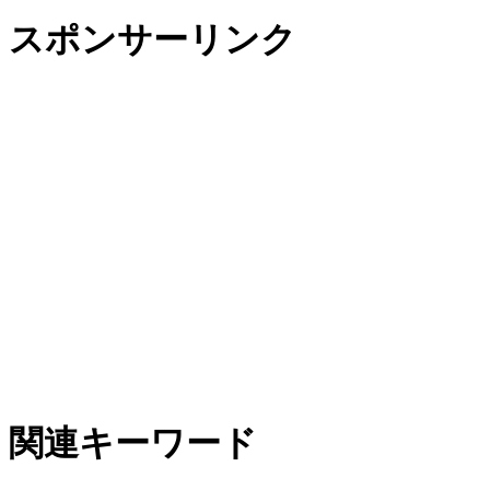
スポンサーリンク
関連キーワード