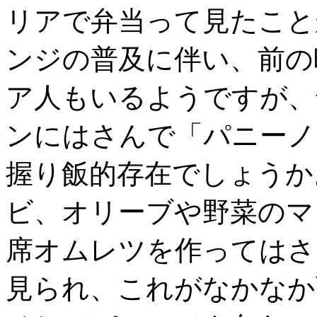
リアで弁当って見たこと
ンジの普及に伴い、前の
ア人もいるようですが、
ンにはさんで「パニーノ
握り飯的存在でしょうか
ビ、オリーブや野菜のマ
席オムレツを作ってはさ
見られ、これがなかなか