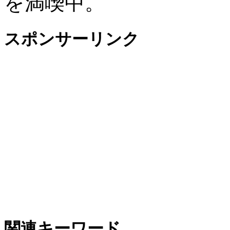
を満喫中。
スポンサーリンク
関連キーワード