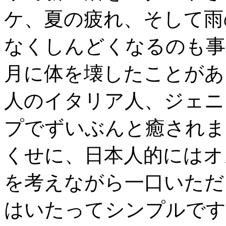
ケ、夏の疲れ、そして雨
なくしんどくなるのも事
月に体を壊したことがあ
人のイタリア人、ジェニ
プでずいぶんと癒されま
くせに、日本人的にはオ
を考えながら一口いただ
はいたってシンプルです