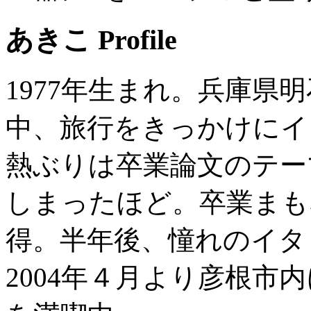
あきこ Profile
1977年生まれ。兵庫県
中、旅行をきっかけにイ
熱ぶりは卒業論文のテー
しまったほど。卒業まも
得。半年後、憧れのイタ
2004年４月より彦根市