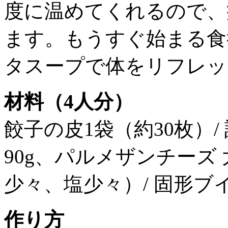
度に温めてくれるので、
ます。もうすぐ始まる食
タスープで体をリフレッ
材料（4人分）
餃子の皮1袋（約30枚）/
90g、パルメザンチーズ
少々、塩少々）/ 固形ブ
作り方