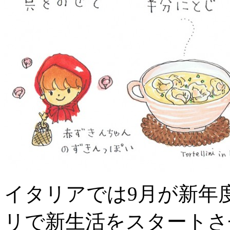
イタリアでは9月が新年
リで新生活をスタートさ