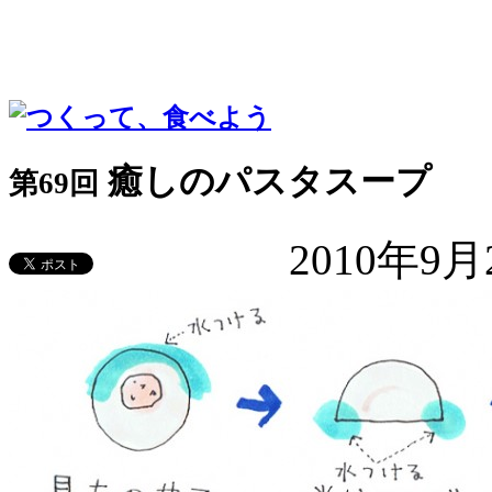
癒しのパスタスープ
第69回
2010年9