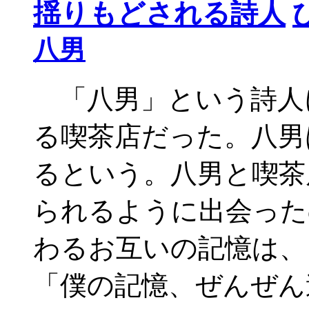
揺りもどされる詩人
八男
「八男」という詩人
る喫茶店だった。八男
るという。八男と喫茶
られるように出会った
わるお互いの記憶は
「僕の記憶、ぜんぜん