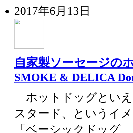
2017年6月13日
自家製ソーセージの
SMOKE & DELICA Do
ホットドッグといえ
スタード、というイメー
「ベーシックドッグ」