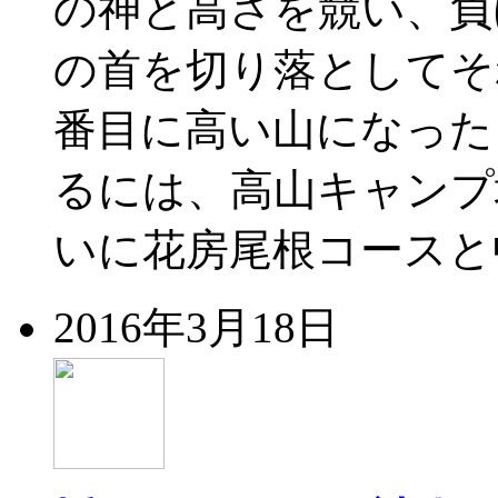
の神と高さを競い、負
の首を切り落としてそ
番目に高い山になった
るには、高山キャンプ
いに花房尾根コースと
2016年3月18日