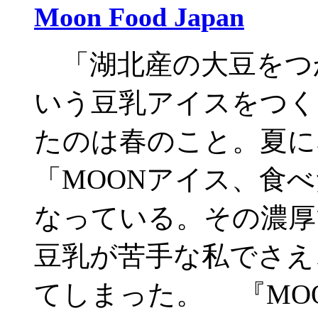
Moon Food Japan
「湖北産の大豆をつか
いう豆乳アイスをつく
たのは春のこと。夏に
「MOONアイス、食
なっている。その濃厚
豆乳が苦手な私でさえ
てしまった。 『MOO