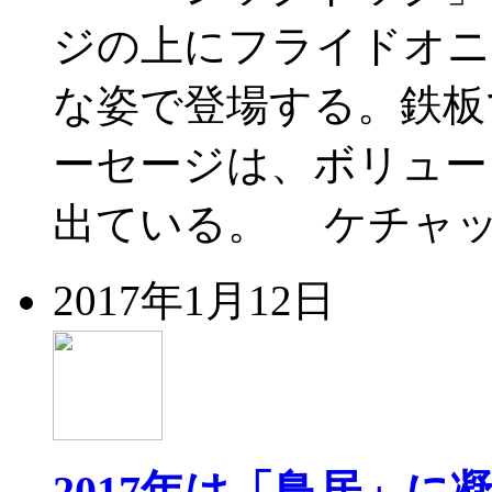
ジの上にフライドオニ
な姿で登場する。鉄板
ーセージは、ボリュー
出ている。 ケチャッ
2017年1月12日
2017年は「鳥居」に