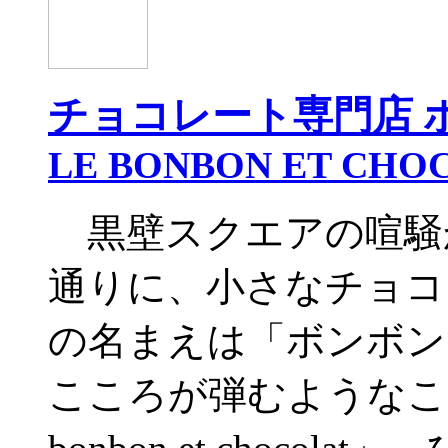
チョコレート専門店 
LE BONBON ET CHO
黒壁スクエアの喧騒
通りに、小さなチョコ
の名まえは「ボンボン
こころが弾むようなこ