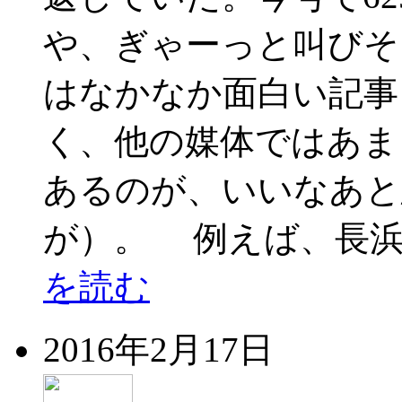
や、ぎゃーっと叫びそ
はなかなか面白い記事
く、他の媒体ではあま
あるのが、いいなあと
が）。 例えば、長浜
を読む
2016年2月17日