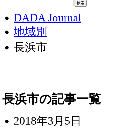
DADA Journal
地域別
長浜市
長浜市の記事一覧
2018年3月5日