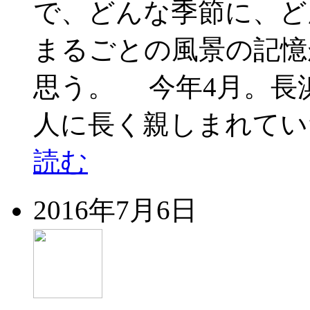
で、どんな季節に、ど
まるごとの風景の記憶
思う。 今年4月。長
人に長く親しまれてい
読む
2016年7月6日