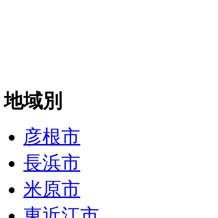
地域別
彦根市
長浜市
米原市
東近江市