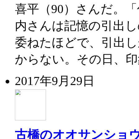
喜平（90）さんだ。
内さんは記憶の引出し
委ねたほどで、引出し
からない。その日、印
2017年9月29日
古橋のオオサンショ