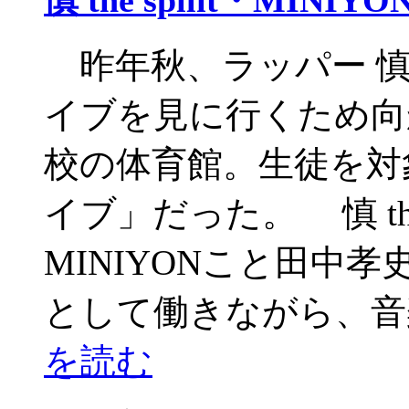
昨年秋、ラッパー 慎 the 
イブを見に行くため向
校の体育館。生徒を対
イブ」だった。 慎 the
MINIYONこと田中
として働きながら、音
を読む