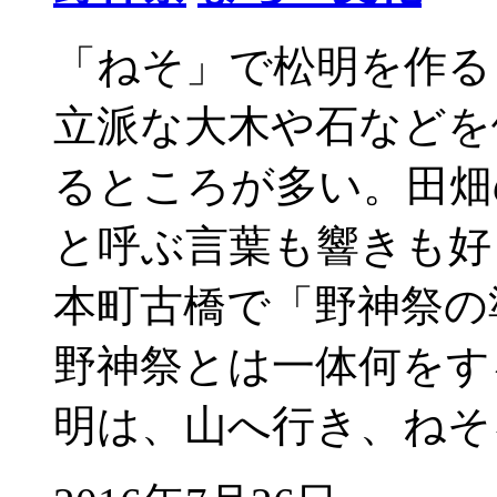
「ねそ」で松明を作る
立派な大木や石などを
るところが多い。田畑
と呼ぶ言葉も響きも好
本町古橋で「野神祭の
野神祭とは一体何をす
明は、山へ行き、ねそ