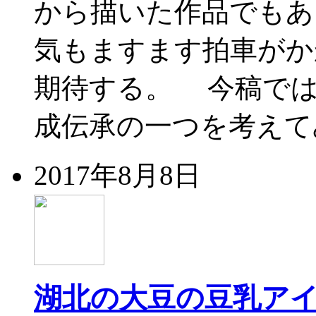
から描いた作品でもあ
気もますます拍車がか
期待する。 今稿では
成伝承の一つを考えてみ
2017年8月8日
湖北の大豆の豆乳ア