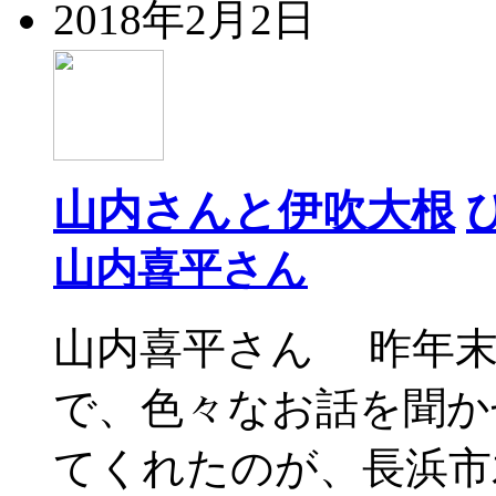
2018年2月2日
山内さんと伊吹大根
山内喜平さん
山内喜平さん 昨年末
で、色々なお話を聞か
てくれたのが、長浜市