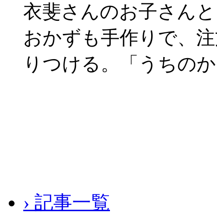
衣斐さんのお子さんと
おかずも手作りで、注
りつける。「うちのか
› 記事一覧