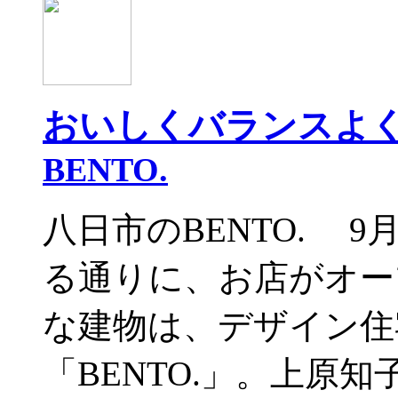
おいしくバランスよくB
BENTO.
八日市のBENTO. 
る通りに、お店がオー
な建物は、デザイン住
「BENTO.」。上原