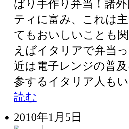
ぱり手作り弁当！諸外
ティに富み、これは主
てもおいしいことも関
えばイタリアで弁当っ
近は電子レンジの普及
参するイタリア人もい
読む
2010年1月5日