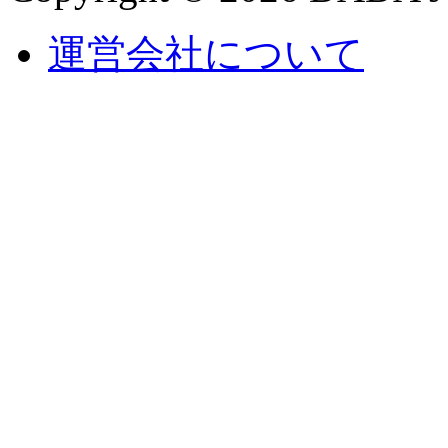
運営会社について