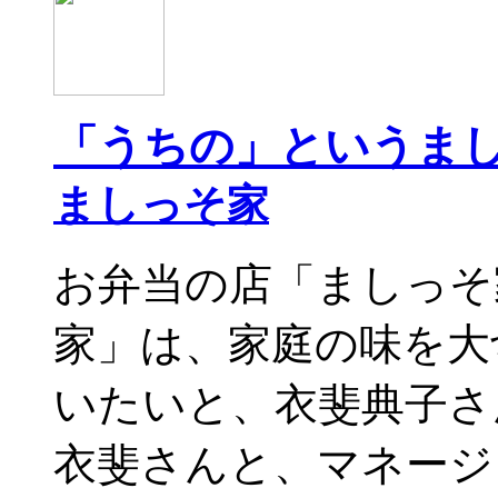
「うちの」というま
ましっそ家
お弁当の店「ましっそ
家」は、家庭の味を大
いたいと、衣斐典子
衣斐さんと、マネージ