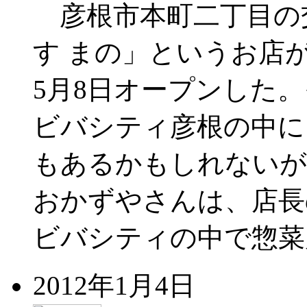
彦根市本町二丁目の
す まの」というお店
5月8日オープンした
ビバシティ彦根の中に
もあるかもしれない
おかずやさんは、店長
ビバシティの中で惣菜
2012年1月4日