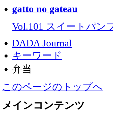
gatto no gateau
Vol.101 スイートパ
DADA Journal
キーワード
弁当
このページのトップへ
メインコンテンツ