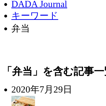
DADA Journal
キーワード
弁当
「弁当」を含む記事一
2020年7月29日