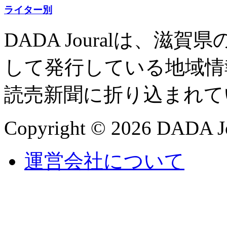
ライター別
DADA Jouralは、
して発行している地域情
読売新聞に折り込まれて
Copyright © 2026 DADA Jo
運営会社について