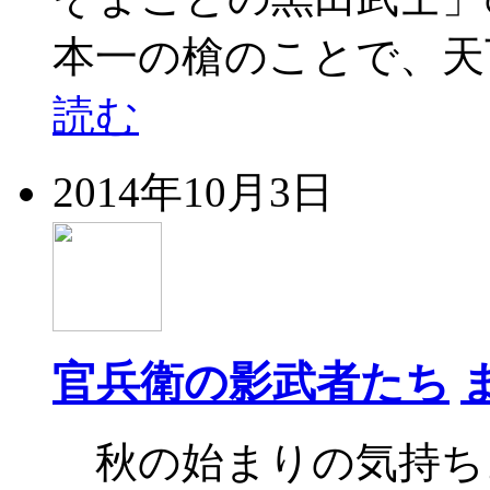
本一の槍のことで、天
読む
2014年10月3日
官兵衛の影武者たち
秋の始まりの気持ち