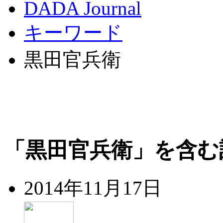
DADA Journal
キーワード
黒田官兵衛
「黒田官兵衛」を含む
2014年11月17日