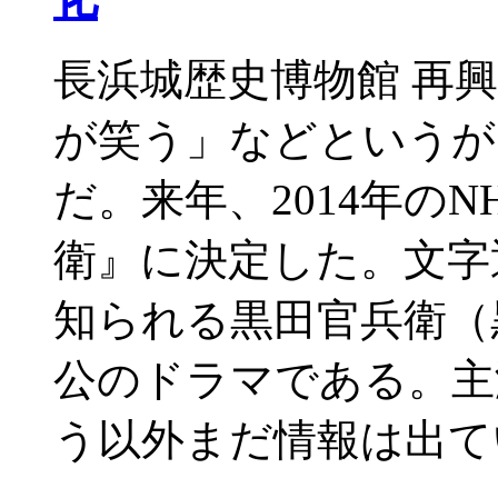
長浜城歴史博物館 再
が笑う」などというが
だ。来年、2014年の
衛』に決定した。文字
知られる黒田官兵衛（
公のドラマである。主
う以外まだ情報は出て