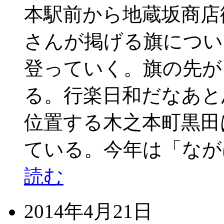
本駅前から地蔵坂商店
さんが掲げる旗につい
登っていく。旗の先が
る。行楽日和だなあと
位置する木之本町黒田
ている。今年は「ながは
読む
2014年4月21日