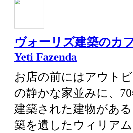
ヴォーリズ建築のカ
Yeti Fazenda
お店の前にはアウトビア
の静かな家並みに、7
建築された建物がある
築を遺したウィリアム