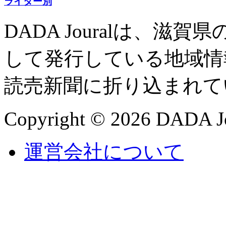
ライター別
DADA Jouralは、
して発行している地域情
読売新聞に折り込まれて
Copyright © 2026 DADA Jo
運営会社について