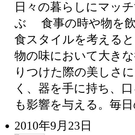
日々の暮らしにマッチ
ぶ 食事の時や物を飲
食スタイルを考えると
物の味において大きな
りつけた際の美しさに
く、器を手に持ち、口
も影響を与える。毎日
2010年9月23日