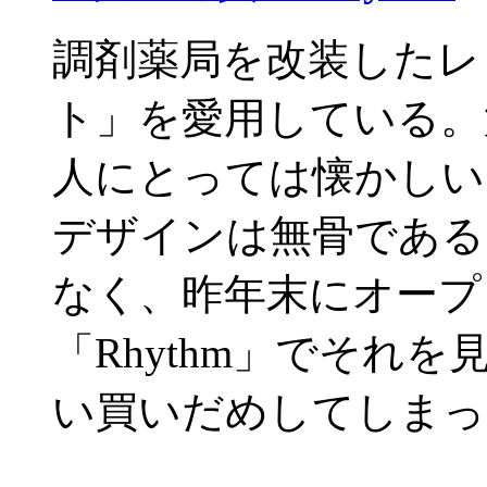
調剤薬局を改装したレ
ト」を愛用している。
人にとっては懐かしい
デザインは無骨である
なく、昨年末にオープ
「Rhythm」でそれ
い買いだめしてしまっ