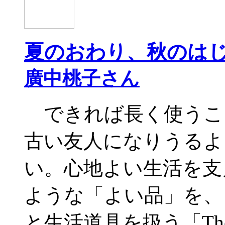
夏のおわり、秋のは
廣中桃子さん
できれば長く使うこ
古い友人になりうるよ
い。心地よい生活を支
ような「よい品」を、
と生活道具を扱う「The G