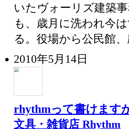
いたヴォーリズ建築事
も、歳月に洗われ今は
る。役場から公民館、
2010年5月14日
rhythmって書けます
文具・雑貨店 Rhythm