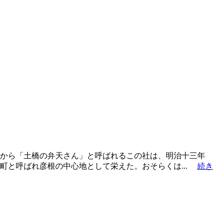
から「土橋の弁天さん」と呼ばれるこの社は、明治十三年
町と呼ばれ彦根の中心地として栄えた。おそらくは...
続き