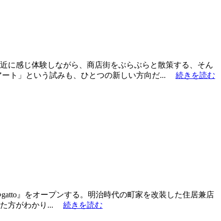
近に感じ体験しながら、商店街をぶらぶらと散策する、そん
ート」という試みも、ひとつの新しい方向だ...
続きを読む
おやつgatto』をオープンする。明治時代の町家を改装した住居兼店
た方がわかり...
続きを読む