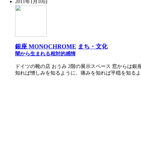
2011年1月10日
銀座 MONOCHROME
まち・文化
闇から生まれる相対的感情
ドイツの靴の店 おうみ 2階の展示スペース 窓からは
知れば憎しみを知るように、痛みを知れば平穏を知るよう