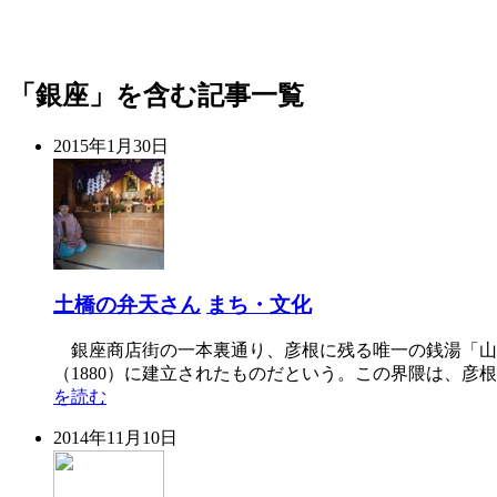
「銀座」を含む記事一覧
2015年1月30日
土橋の弁天さん
まち・文化
銀座商店街の一本裏通り、彦根に残る唯一の銭湯「山
（1880）に建立されたものだという。この界隈は、
を読む
2014年11月10日