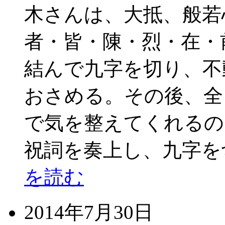
木さんは、大抵、般若
者・皆・陳・烈・在・
結んで九字を切り、不
おさめる。その後、全
で気を整えてくれるの
祝詞を奏上し、九字を
を読む
2014年7月30日