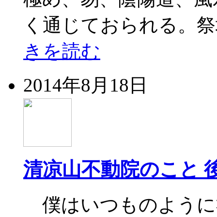
く通じておられる。祭
きを読む
2014年8月18日
清凉山不動院のこと 
僕はいつものように