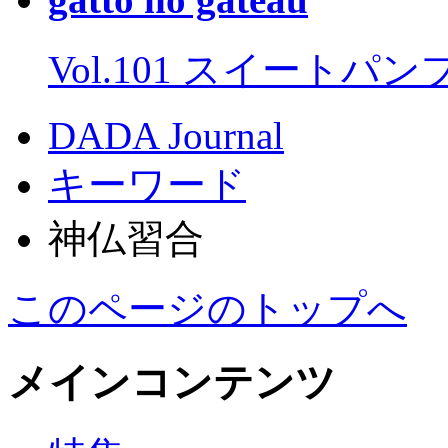
Vol.101 スイートパ
DADA Journal
キーワード
神仏習合
このページのトップへ
メインコンテンツ