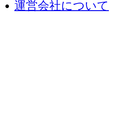
運営会社について