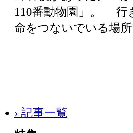
110番動物園」。 
命をつないでいる場所
› 記事一覧