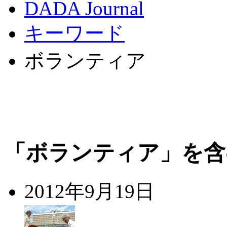
DADA Journal
キーワード
ボランティア
「ボランティア」を含
2012年9月19日