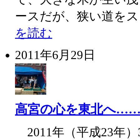
ースだが、狭い道をス
を読む
2011年6月29日
高宮の心を東北へ…
2011年（平成23年