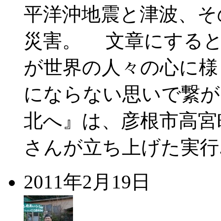
平洋沖地震と津波、そ
災害。 文章にすると
が世界の人々の心に様
にならない思いで繋
北へ』は、彦根市高宮
さんが立ち上げた実行
2011年2月19日