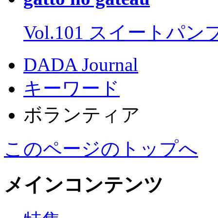
Vol.101 スイートパ
DADA Journal
キーワード
ボランティア
このページのトップへ
メインコンテンツ