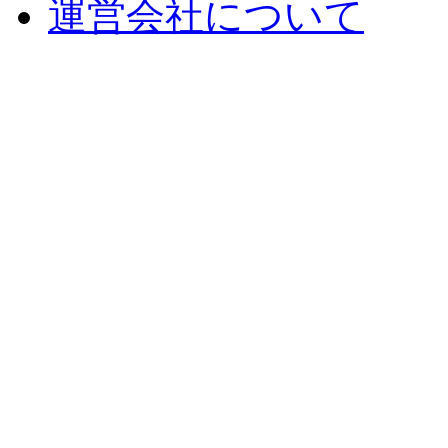
運営会社について