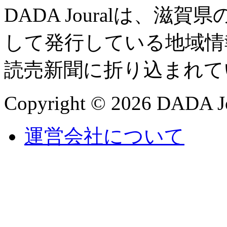
DADA Jouralは、
して発行している地域情
読売新聞に折り込まれて
Copyright © 2026 DADA Jo
運営会社について