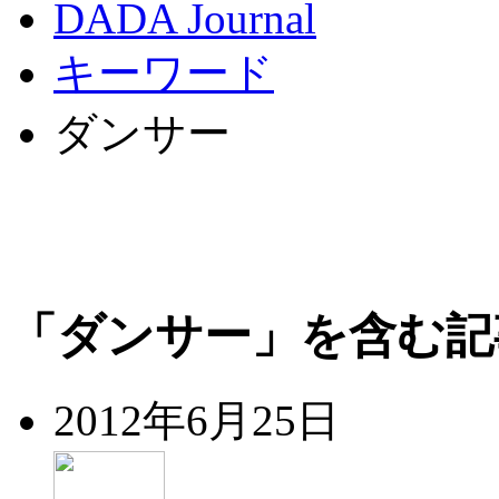
DADA Journal
キーワード
ダンサー
「ダンサー」を含む記
2012年6月25日