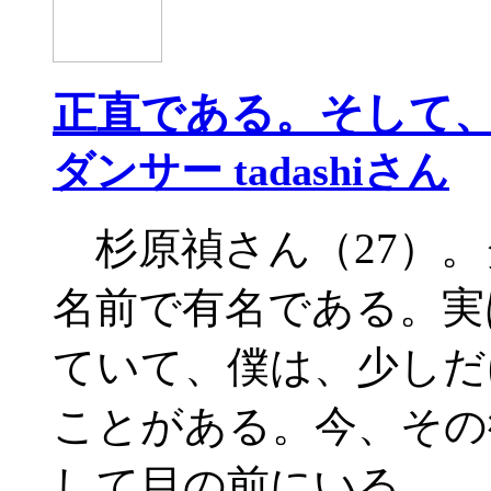
正直である。そして
ダンサー tadashiさん
杉原禎さん（27）。ダ
名前で有名である。実
ていて、僕は、少しだ
ことがある。今、その
して目の前にいる。 「