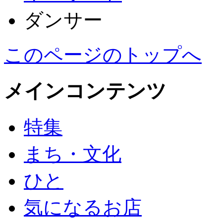
ダンサー
このページのトップへ
メインコンテンツ
特集
まち・文化
ひと
気になるお店