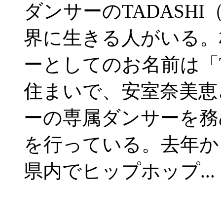
ダンサーのTADASH
界に生きる人がいる。
ーとしてのお名前は「T
住まいで、安室奈美恵
ーの専属ダンサーを務
を行っている。去年か
県内でヒップホップ.