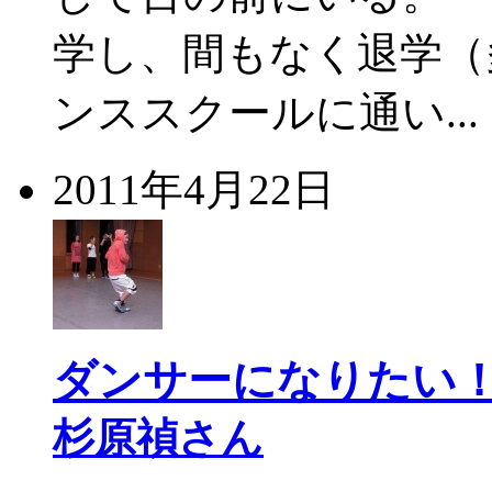
学し、間もなく退学（
ンススクールに通い.
2011年4月22日
ダンサーになりたい
杉原禎さん