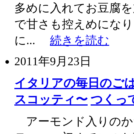
多めに入れてお豆腐を
で甘さも控えめになり
に...
続きを読む
2011年9月23日
イタリアの毎日のごは
スコッティ〜
つくっ
アーモンド入りのか