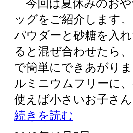
今回は夏休みのおや
ッグをご紹介します
パウダーと砂糖を入れ
ると混ぜ合わせたら、
で簡単にできあがりま
ルミニウムフリーに、
使えば小さいお子さん
続きを読む