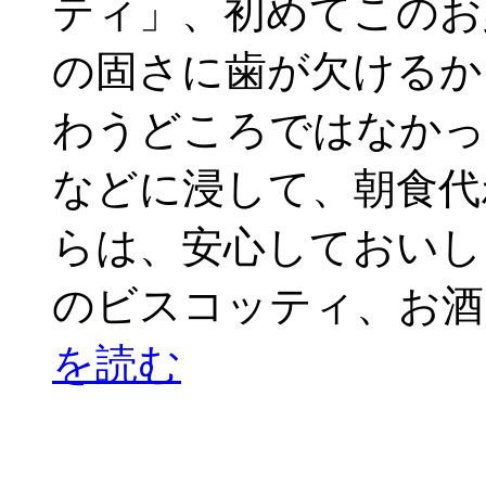
ティ」、初めてこのお
の固さに歯が欠けるか
わうどころではなかっ
などに浸して、朝食代
らは、安心しておいし
のビスコッティ、お酒
を読む