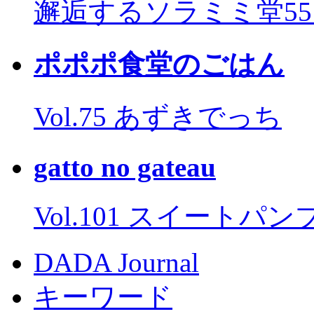
邂逅するソラミミ堂5
ポポポ食堂のごはん
Vol.75 あずきでっち
gatto no gateau
Vol.101 スイートパ
DADA Journal
キーワード