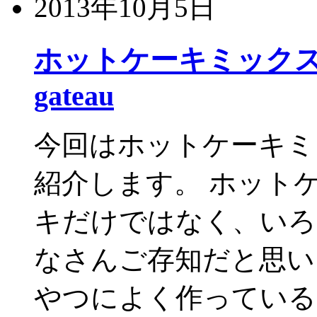
2013年10月5日
ホットケーキミックス
gateau
今回はホットケーキミ
紹介します。 ホット
キだけではなく、いろ
なさんご存知だと思い
やつによく作っている