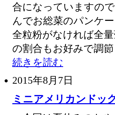
合になっていますので
んでお総菜のパンケー
全粒粉がなければ全量
の割合もお好みで調節
続きを読む
2015年8月7日
ミニアメリカンドッ