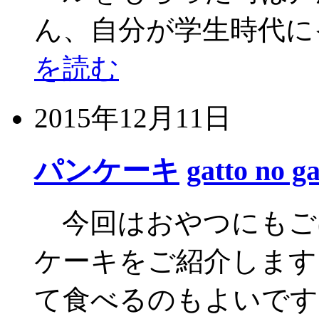
ん、自分が学生時代に
を読む
2015年12月11日
パンケーキ
gatto no g
今回はおやつにもご
ケーキをご紹介しま
て食べるのもよいです