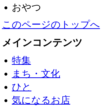
おやつ
このページのトップへ
メインコンテンツ
特集
まち・文化
ひと
気になるお店