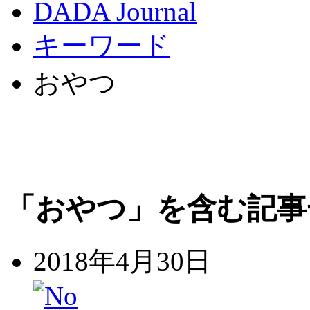
DADA Journal
キーワード
おやつ
「おやつ」を含む記事
2018年4月30日