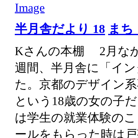
半月舎だより 18
まち
Kさんの本棚 2月な
週間、半月舎に「イン
た。京都のデザイン系
という18歳の女の子
は学生の就業体験のこ
ールをもらった時は戸