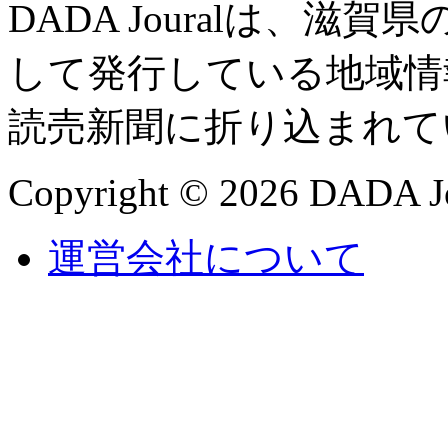
DADA Jouralは、
して発行している地域情
読売新聞に折り込まれて
Copyright © 2026 DADA Jo
運営会社について