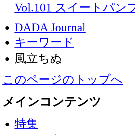
Vol.101 スイートパ
DADA Journal
キーワード
風立ちぬ
このページのトップへ
メインコンテンツ
特集