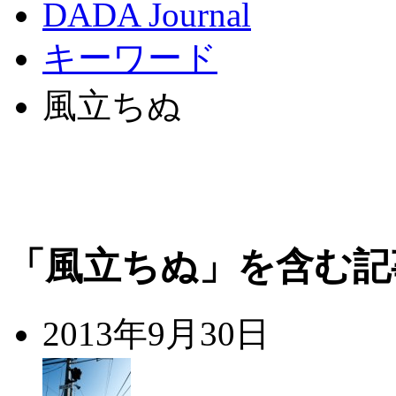
DADA Journal
キーワード
風立ちぬ
「風立ちぬ」を含む記
2013年9月30日