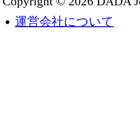
Copyright © 2026 DADA Jo
運営会社について