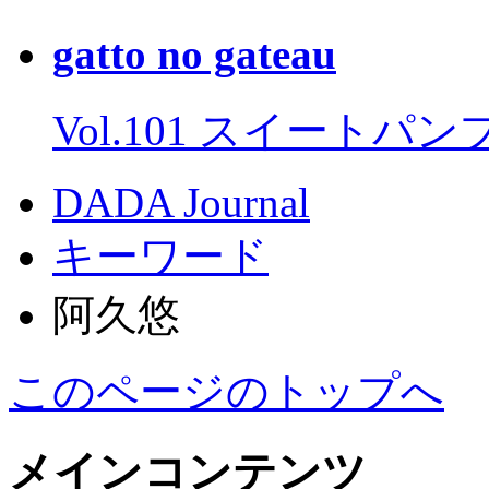
gatto no gateau
Vol.101 スイートパ
DADA Journal
キーワード
阿久悠
このページのトップへ
メインコンテンツ