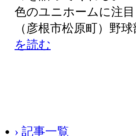
色のユニホームに注目
（彦根市松原町）野球
を読む
› 記事一覧