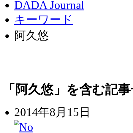
DADA Journal
キーワード
阿久悠
「阿久悠」を含む記事
2014年8月15日