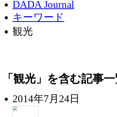
DADA Journal
キーワード
観光
「観光」を含む記事一
2014年7月24日