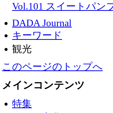
Vol.101 スイートパ
DADA Journal
キーワード
観光
このページのトップへ
メインコンテンツ
特集