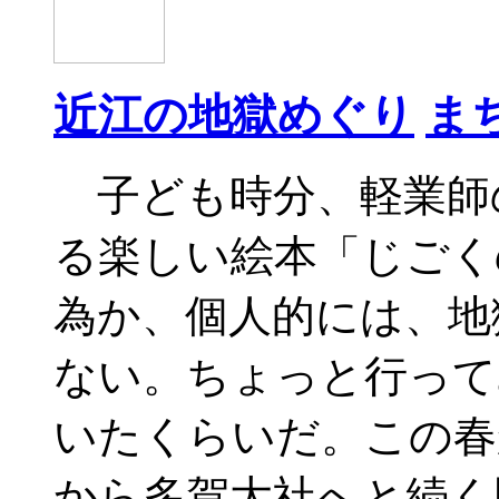
近江の地獄めぐり
ま
子ども時分、軽業師
る楽しい絵本「じごく
為か、個人的には、地
ない。ちょっと行って
いたくらいだ。この春
から多賀大社へと続く