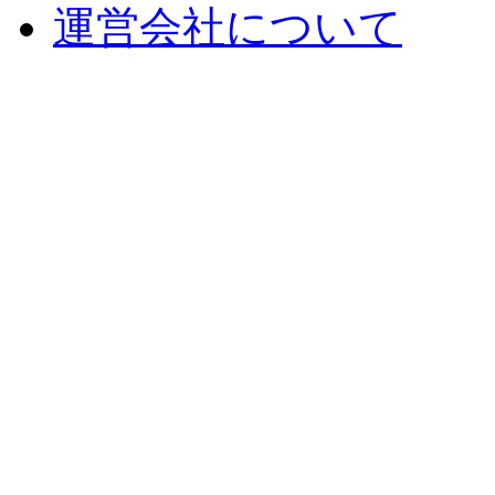
運営会社について