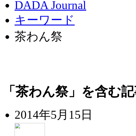
DADA Journal
キーワード
茶わん祭
「茶わん祭」を含む記
2014年5月15日