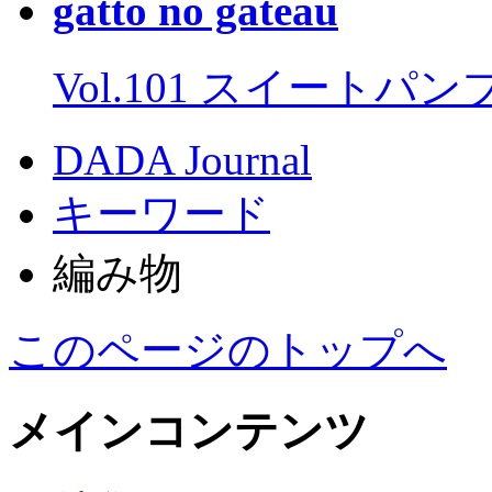
gatto no gateau
Vol.101 スイートパ
DADA Journal
キーワード
編み物
このページのトップへ
メインコンテンツ