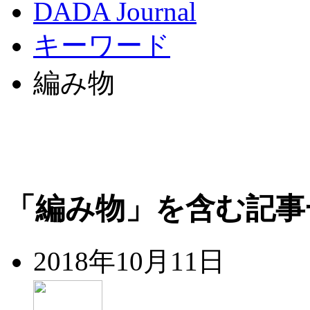
DADA Journal
キーワード
編み物
「編み物」を含む記事
2018年10月11日