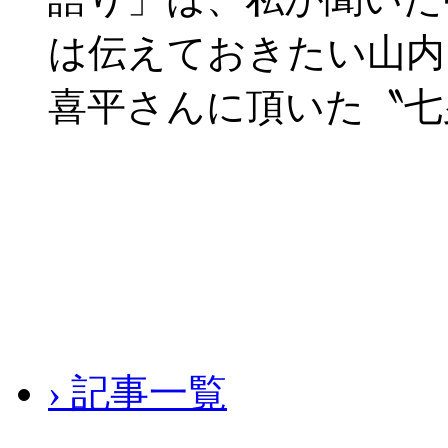
は伝えておきたい山内
喜平さんに頂いた〝七
› 記事一覧