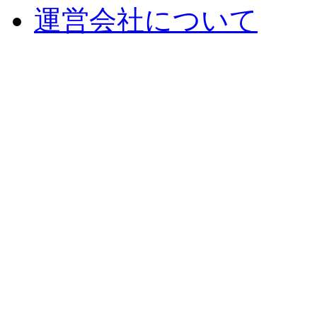
運営会社について