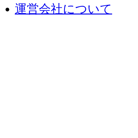
運営会社について