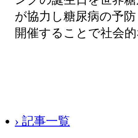
が協力し糖尿病の予防
開催することで社会的
› 記事一覧