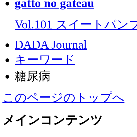
gatto no gateau
Vol.101 スイートパ
DADA Journal
キーワード
糖尿病
このページのトップへ
メインコンテンツ