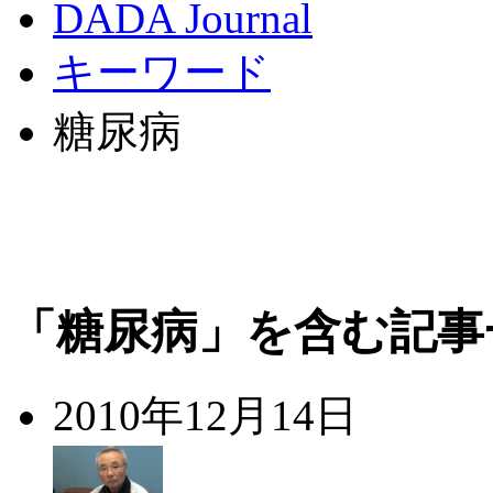
DADA Journal
キーワード
糖尿病
「糖尿病」を含む記事
2010年12月14日