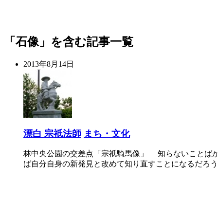
「石像」を含む記事一覧
2013年8月14日
漂白 宗祇法師
まち・文化
林中央公園の交差点「宗祇騎馬像」 知らないことば
ば自分自身の新発見と改めて知り直すことになるだろう