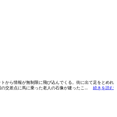
ットから情報が無制限に飛び込んでくる。街に出て足をとめれ
の交差点に馬に乗った老人の石像が建ったこ...
続きを読む