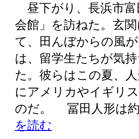
昼下がり、長浜市富
会館」を訪ねた。玄関
て、田んぼからの風が
は、留学生たちが気持
た。彼らはこの夏、人
にアメリカやイギリス
のだ。 冨田人形は約1
を読む