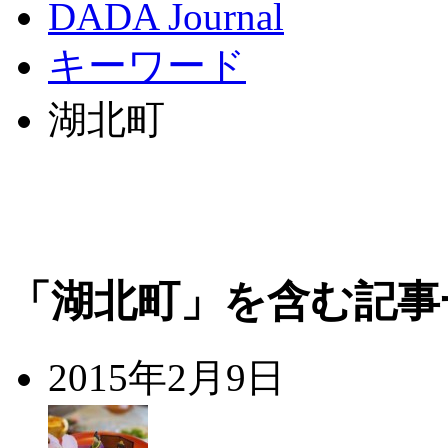
DADA Journal
キーワード
湖北町
「湖北町」を含む記事
2015年2月9日