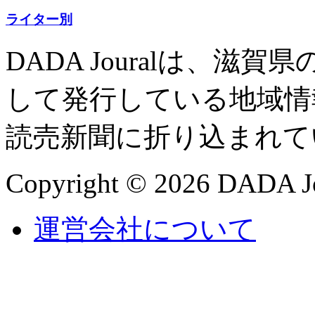
ライター別
DADA Jouralは、
して発行している地域情
読売新聞に折り込まれて
Copyright © 2026 DADA Jo
運営会社について