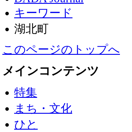
キーワード
湖北町
このページのトップへ
メインコンテンツ
特集
まち・文化
ひと