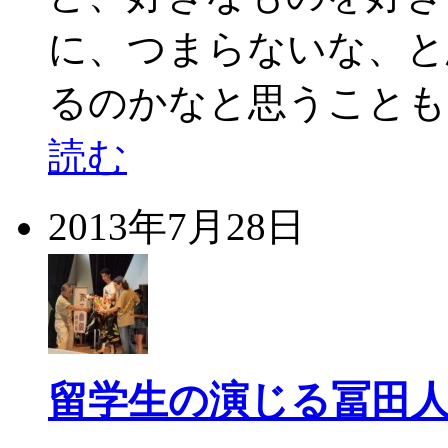
に、つまらないな、と
るのかなと思うことも
読む
2013年7月28日
留学生の演じる冨田