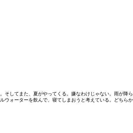
。そしてまた、夏がやってくる。嫌なわけじゃない。雨が降ら
ルウォーターを飲んで、寝てしまおうと考えている。どちらか