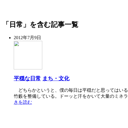
「日常」を含む記事一覧
2012年7月9日
平穏な日常
まち・文化
どちらかというと、僕の毎日は平穏だと思ってはいる
竹藪を整備している。ドーッと汗をかいて大量のミネラ
きを読む