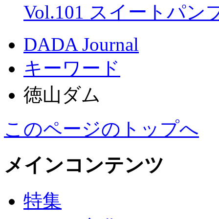
Vol.101 スイートパ
DADA Journal
キーワード
徳山ダム
このページのトップへ
メインコンテンツ
特集