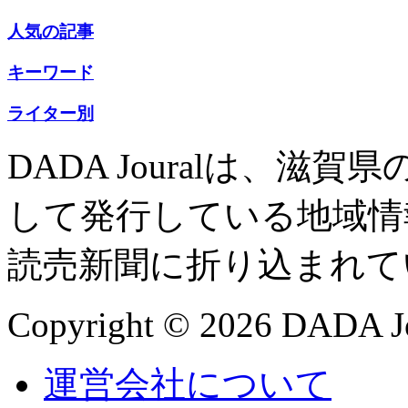
人気の記事
キーワード
ライター別
DADA Jouralは、
して発行している地域情
読売新聞に折り込まれて
Copyright © 2026 DADA Jo
運営会社について