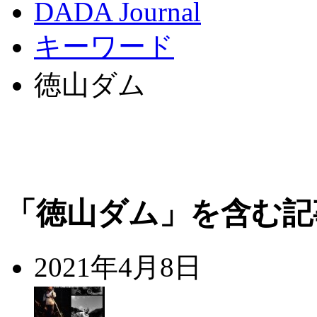
DADA Journal
キーワード
徳山ダム
「徳山ダム」を含む記
2021年4月8日