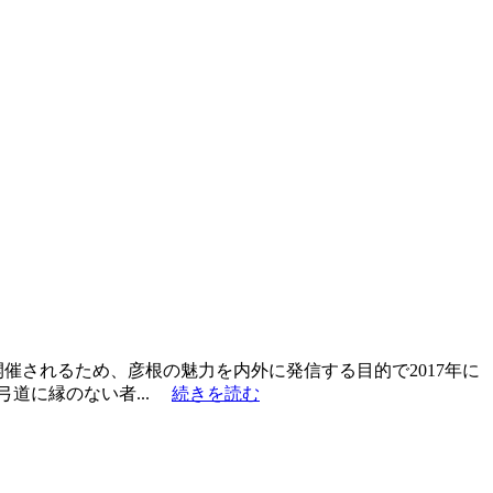
開催されるため、彦根の魅力を内外に発信する目的で2017年に
弓道に縁のない者...
続きを読む