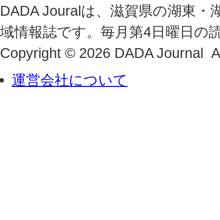
DADA Jouralは、滋賀県の
域情報誌です。毎月第4日曜日の
Copyright © 2026 DADA Journal Al
運営会社について