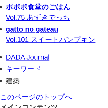
ポポポ食堂のごはん
Vol.75 あずきでっち
gatto no gateau
Vol.101 スイートパンプキン
DADA Journal
キーワード
建築
このページのトップへ
メインコンテンツ