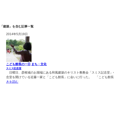
「建築」を含む記事一覧
2014年5月19日
こども館長の一日
まち・文化
スミス記念堂
日曜日、彦根城のお堀端にある和風建築のキリスト教教会「スミス記念堂」
念堂を開けている近藤一家と「こども館長」に会いに行った。 「こども館長」
きを読む