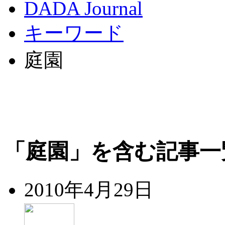
DADA Journal
キーワード
庭園
「庭園」を含む記事一
2010年4月29日