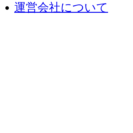
運営会社について