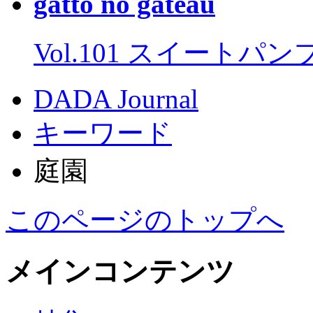
gatto no gateau
Vol.101 スイートパ
DADA Journal
キーワード
庭園
このページのトップへ
メインコンテンツ