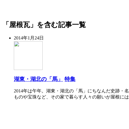
「屋根瓦」を含む記事一覧
2014年1月24日
湖東・湖北の「馬」
特集
2014年は午年。湖東・湖北の「馬」にちなんだ史跡・
ものや宝珠など、その家で暮らす人々の願いが屋根には