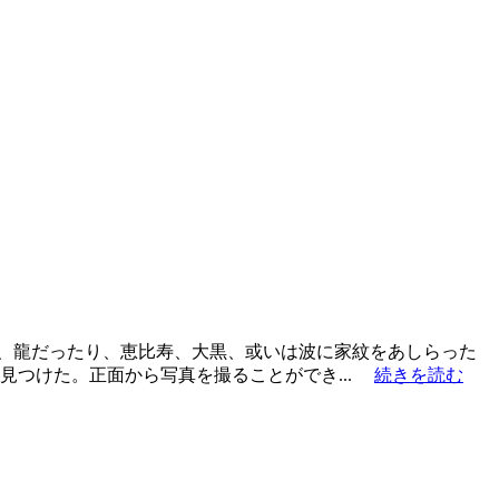
で、龍だったり、恵比寿、大黒、或いは波に家紋をあしらった
見つけた。正面から写真を撮ることができ...
続きを読む