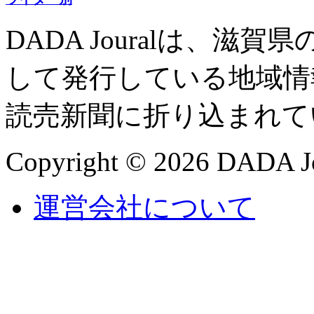
DADA Jouralは、
して発行している地域情
読売新聞に折り込まれて
Copyright © 2026 DADA Jo
運営会社について