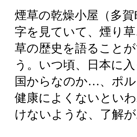
煙草の乾燥小屋（多賀
字を見ていて、煙り草
草の歴史を語ることが
う。いつ頃、日本に入
国からなのか…、ポル
健康によくないといわ
けないような、了解が