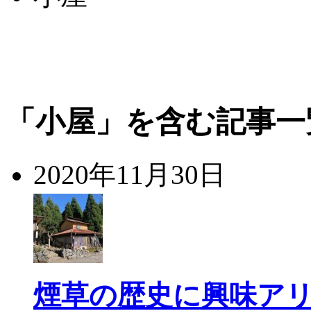
「小屋」を含む記事一
2020年11月30日
煙草の歴史に興味ア