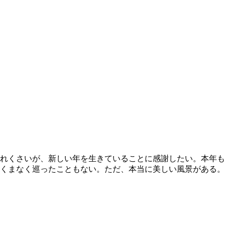
れくさいが、新しい年を生きていることに感謝したい。本年も
くまなく巡ったこともない。ただ、本当に美しい風景がある。