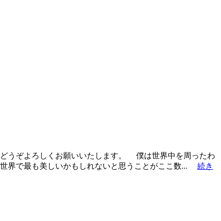
どうぞよろしくお願いいたします。 僕は世界中を周ったわ
世界で最も美しいかもしれないと思うことがここ数...
続き