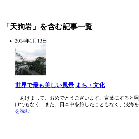
「天狗岩」を含む記事一覧
2014年1月13日
世界で最も美しい風景
まち・文化
あけまして、おめでとうございます。言葉にすると照
けでもなく、また、日本中を旅したこともなく、淡海を
を読む