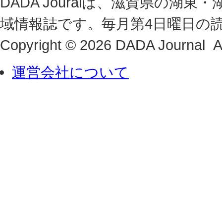
DADA Jouralは、滋賀県の
域情報誌です。毎月第4日曜日の
Copyright © 2026 DADA Journal Al
運営会社について