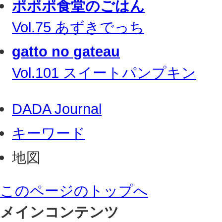
ポポポ食堂のごはん
Vol.75 あずきでっち
gatto no gateau
Vol.101 スイートパンプキン
DADA Journal
キーワード
地図
このページのトップへ
メインコンテンツ