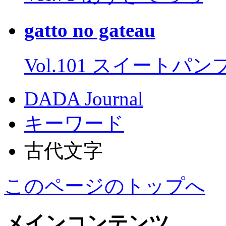
gatto no gateau
Vol.101 スイートパ
DADA Journal
キーワード
古代文字
このページのトップへ
メインコンテンツ