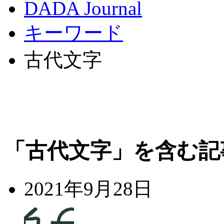
DADA Journal
キーワード
古代文字
「古代文字」を含む記
2021年9月28日