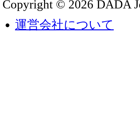
Copyright © 2026 DADA Jo
運営会社について