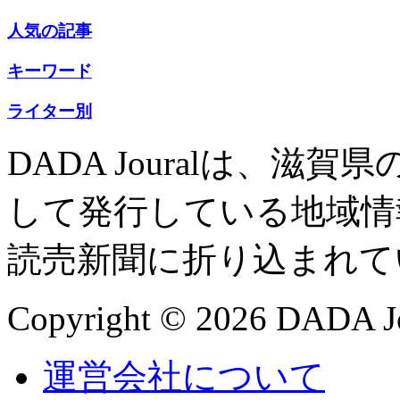
人気の記事
キーワード
ライター別
DADA Jouralは、
して発行している地域情
読売新聞に折り込まれて
Copyright © 2026 DADA Jo
運営会社について