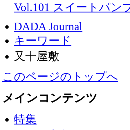
Vol.101 スイートパ
DADA Journal
キーワード
又十屋敷
このページのトップへ
メインコンテンツ
特集