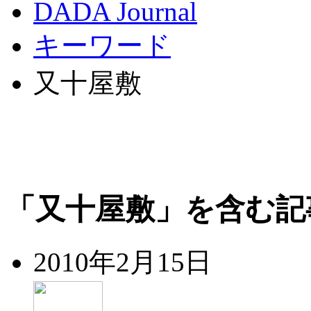
DADA Journal
キーワード
又十屋敷
「又十屋敷」を含む記
2010年2月15日