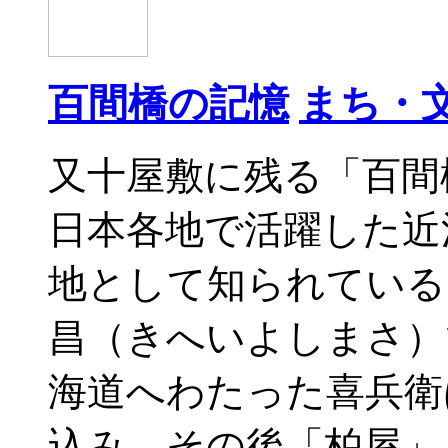
百間橋の記憶
まち・
又十屋敷に残る「百間
日本各地で活躍した近
地として知られている
昌（きへいよしまさ）
海道へわたった喜兵衛
込み、その後「柏屋」