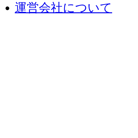
運営会社について