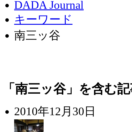
DADA Journal
キーワード
南三ッ谷
「南三ッ谷」を含む記
2010年12月30日