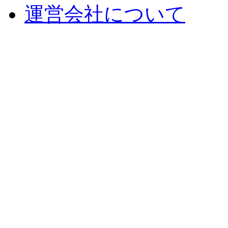
運営会社について