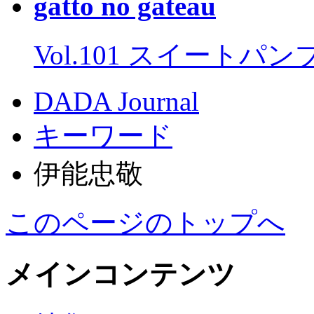
gatto no gateau
Vol.101 スイートパ
DADA Journal
キーワード
伊能忠敬
このページのトップへ
メインコンテンツ