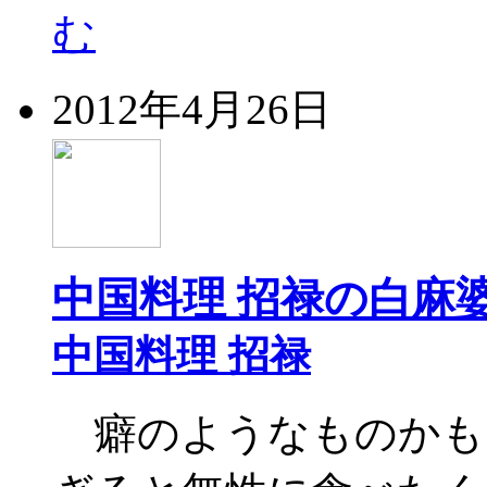
む
2012年4月26日
中国料理 招禄の白麻
中国料理 招禄
癖のようなものかも