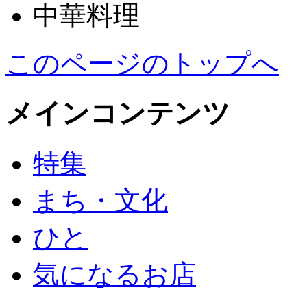
中華料理
このページのトップへ
メインコンテンツ
特集
まち・文化
ひと
気になるお店