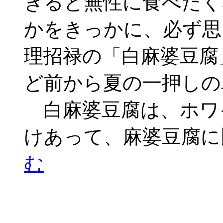
ぎると無性に食べたく
かをきっかに、必ず思
理招禄の「白麻婆豆腐
ど前から夏の一押しの
白麻婆豆腐は、ホワ
けあって、麻婆豆腐に
む