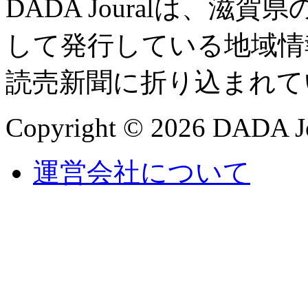
DADA Jouralは、
して発行している地域情
読売新聞に折り込まれて
Copyright © 2026 DADA Jo
運営会社について