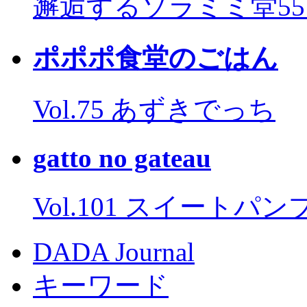
邂逅するソラミミ堂5
ポポポ食堂のごはん
Vol.75 あずきでっち
gatto no gateau
Vol.101 スイートパ
DADA Journal
キーワード