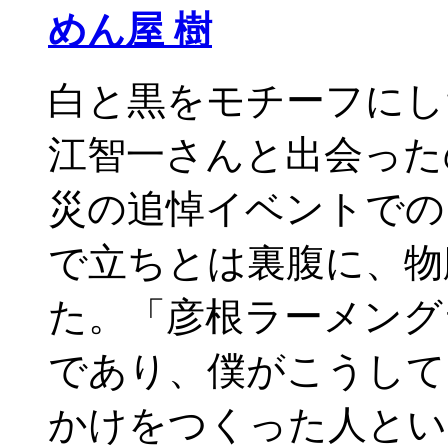
めん屋 樹
白と黒をモチーフにし
江智一さんと出会った
災の追悼イベントでの
で立ちとは裏腹に、物
た。「彦根ラーメング
であり、僕がこうして
かけをつくった人とい