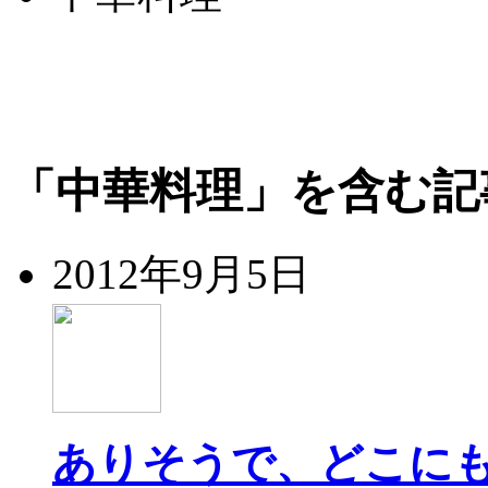
「中華料理」を含む記
2012年9月5日
ありそうで、どこに