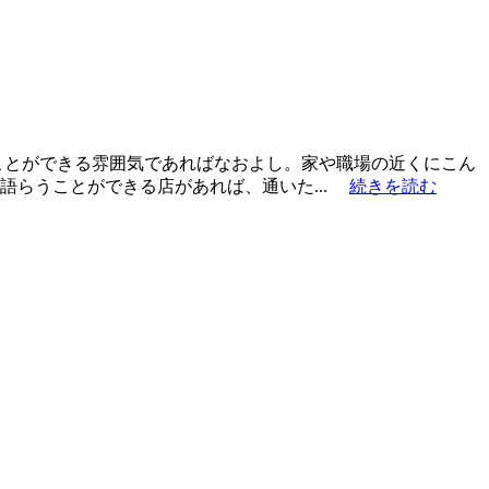
ことができる雰囲気であればなおよし。家や職場の近くにこん
語らうことができる店があれば、通いた...
続きを読む