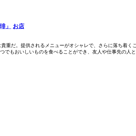
琲」
お店
は貴重だ。提供されるメニューがオシャレで、さらに落ち着く
つでもおいしいものを食べることができ、友人や仕事先の人と