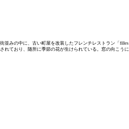
の中に、古い町屋を改装したフレンチレストラン「filles de
されており、随所に季節の花が生けられている。窓の向こうに