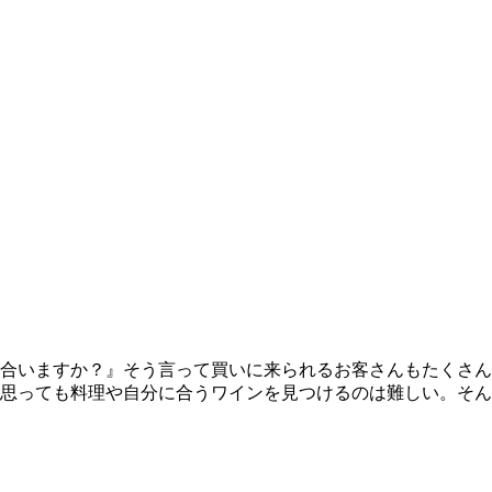
いますか？』そう言って買いに来られるお客さんもたくさんおら
思っても料理や自分に合うワインを見つけるのは難しい。そん