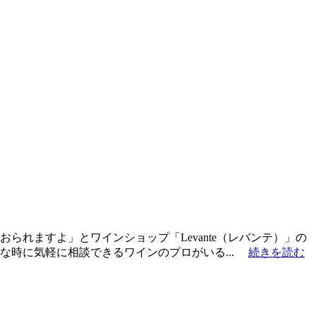
れますよ」とワインショップ「Levante（レバンテ）」の
な時に気軽に相談できるワインのプロがいる...
続きを読む