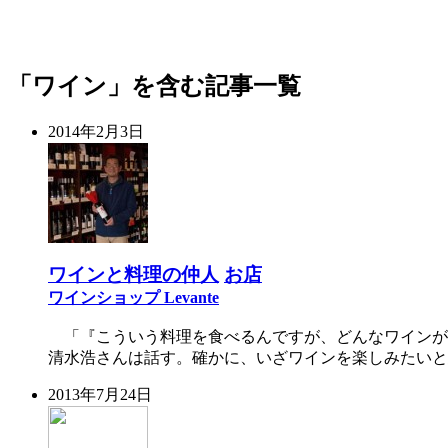
「ワイン」を含む記事一覧
2014年2月3日
ワインと料理の仲人
お店
ワインショップ Levante
「『こういう料理を食べるんですが、どんなワインが合
清水浩さんは話す。確かに、いざワインを楽しみたいと
2013年7月24日