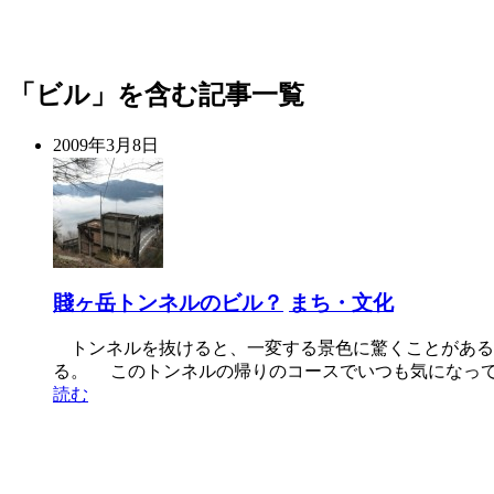
「ビル」を含む記事一覧
2009年3月8日
賤ヶ岳トンネルのビル？
まち・文化
トンネルを抜けると、一変する景色に驚くことがある
る。 このトンネルの帰りのコースでいつも気になって
読む