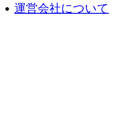
運営会社について