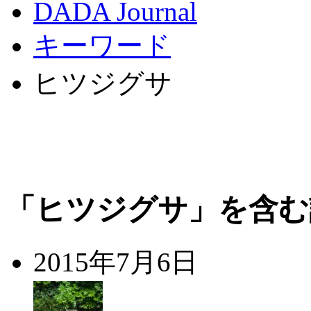
DADA Journal
キーワード
ヒツジグサ
「ヒツジグサ」を含む
2015年7月6日