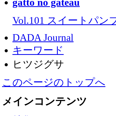
gatto no gateau
Vol.101 スイートパ
DADA Journal
キーワード
ヒツジグサ
このページのトップへ
メインコンテンツ