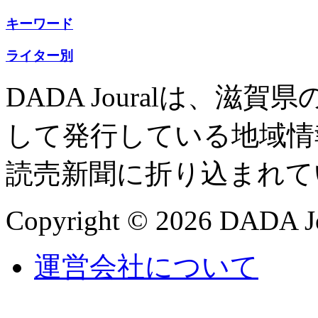
キーワード
ライター別
DADA Jouralは、
して発行している地域情
読売新聞に折り込まれて
Copyright © 2026 DADA Jo
運営会社について