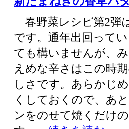
新たまねぎの香草バ
春野菜レシピ第2弾
です。通年出回ってい
ても構いませんが、み
えめな辛さはこの時期
しさです。あらかじめ
くしておくので、あと
ンをのせて焼くだけの