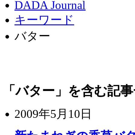
DADA Journal
キーワード
バター
「バター」を含む記事
2009年5月10日