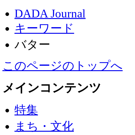
DADA Journal
キーワード
バター
このページのトップへ
メインコンテンツ
特集
まち・文化