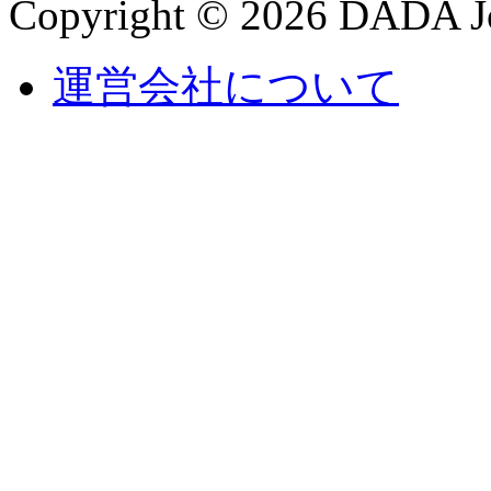
Copyright © 2026 DADA Jo
運営会社について