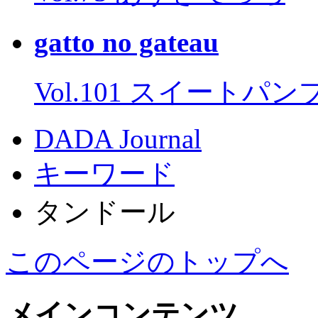
gatto no gateau
Vol.101 スイートパ
DADA Journal
キーワード
タンドール
このページのトップへ
メインコンテンツ