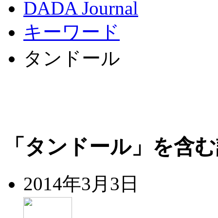
DADA Journal
キーワード
タンドール
「タンドール」を含む
2014年3月3日