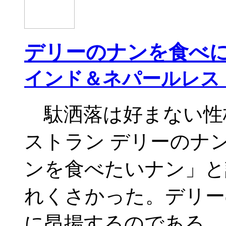
デリーのナンを食べ
インド＆ネパールレス
駄洒落は好まない性
ストラン デリーのナ
ンを食べたいナン」と
れくさかった。デリー
に昂揚するのである。